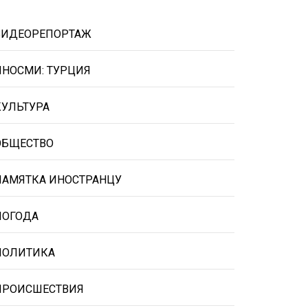
ВИДЕОРЕПОРТАЖ
ИНОСМИ: ТУРЦИЯ
КУЛЬТУРА
ОБЩЕСТВО
ПАМЯТКА ИНОСТРАНЦУ
ПОГОДА
ПОЛИТИКА
ПРОИСШЕСТВИЯ