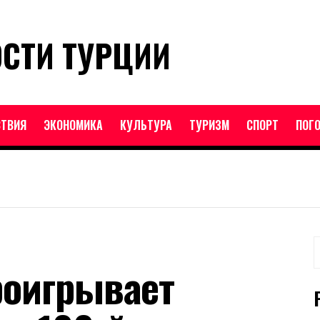
ОСТИ ТУРЦИИ
ТВИЯ
ЭКОНОМИКА
КУЛЬТУРА
ТУРИЗМ
СПОРТ
ПОГ
Н
роигрывает