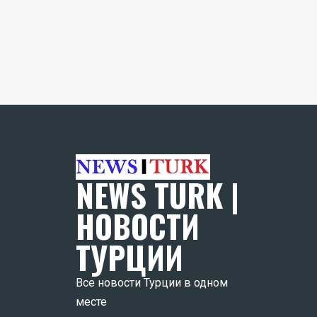
NEWS TURK |
НОВОСТИ
ТУРЦИИ
Все новости Турции в одном
месте