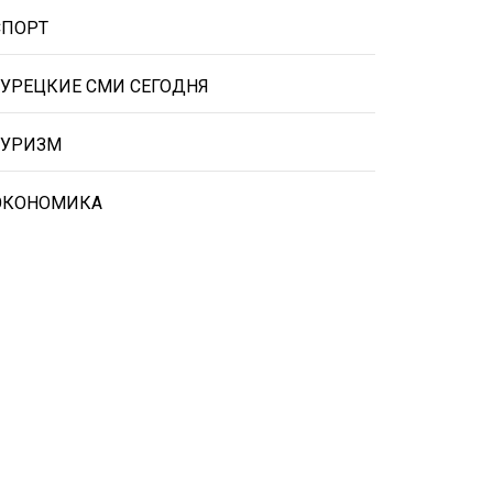
СПОРТ
ТУРЕЦКИЕ СМИ СЕГОДНЯ
ТУРИЗМ
ЭКОНОМИКА