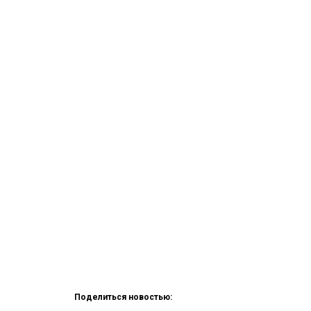
Поделиться новостью: