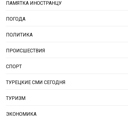
ПАМЯТКА ИНОСТРАНЦУ
ПОГОДА
ПОЛИТИКА
ПРОИСШЕСТВИЯ
СПОРТ
ТУРЕЦКИЕ СМИ СЕГОДНЯ
ТУРИЗМ
ЭКОНОМИКА