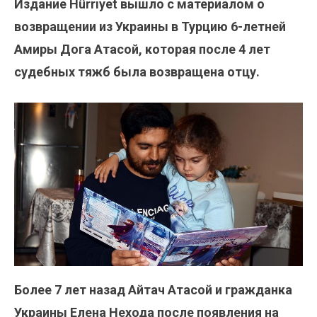
Издание Hürriyet вышло с материалом о
возвращении из Украины в Турцию 6-летней
Амиры Дога Атасой, которая после 4 лет
судебных тяжб была возвращена отцу.
Более 7 лет назад Айтач Атасой и гражданка
Украины Елена Нехода после появления на