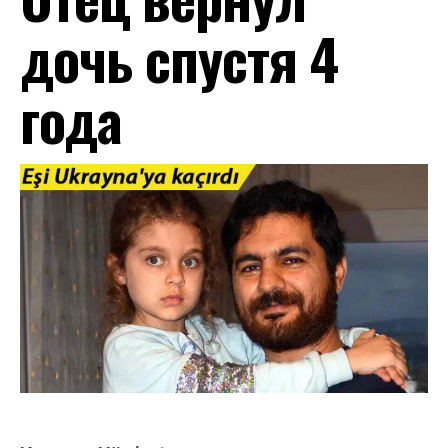
дочь спустя 4
года