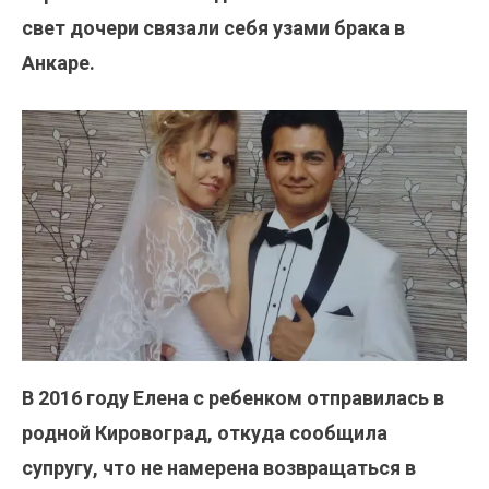
свет дочери связали себя узами брака в
Анкаре.
В 2016 году Елена с ребенком отправилась в
родной Кировоград, откуда сообщила
супругу, что не намерена возвращаться в