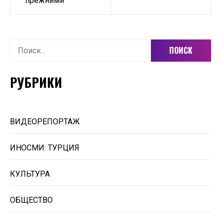
прежними
Найти:
РУБРИКИ
ВИДЕОРЕПОРТАЖ
ИНОСМИ: ТУРЦИЯ
КУЛЬТУРА
ОБЩЕСТВО