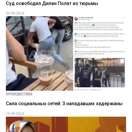
Суд освободил Дилан Полат из тюрьмы
20.08.2024
ПРОИСШЕСТВИЯ
Сила социальных сетей: 3 нападавших задержаны
19.08.2024