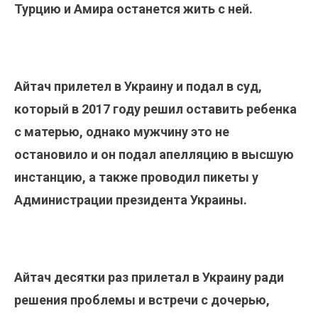
Турцию и Амира останется жить с ней.
Айтач прилетел в Украину и подал в суд,
который в 2017 году решил оставить ребенка
с матерью, однако мужчину это не
остановило и он подал апелляцию в высшую
инстанцию, а также проводил пикеты у
Администрации президента Украины.
Айтач десятки раз прилетал в Украину ради
решения проблемы и встречи с дочерью,