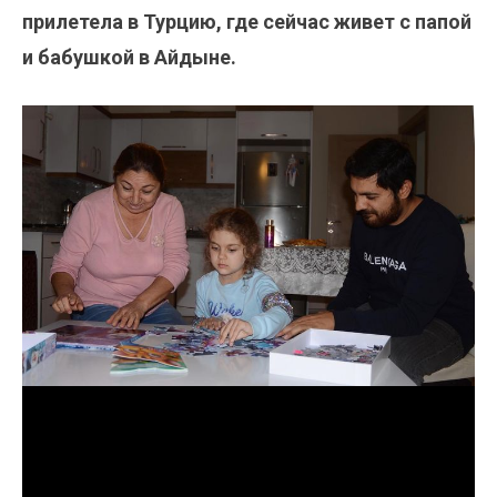
прилетела в Турцию, где сейчас живет с папой
и бабушкой в Айдыне.