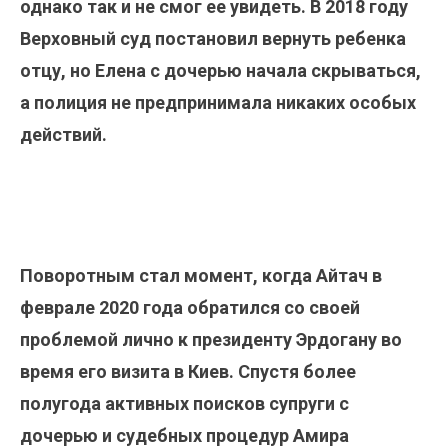
однако так и не смог ее увидеть. В 2018 году
Верховный суд постановил вернуть ребенка
отцу, но Елена с дочерью начала скрываться,
а полиция не предпринимала никаких особых
действий.
Поворотным стал момент, когда Айтач в
феврале 2020 года обратился со своей
проблемой лично к президенту Эрдогану во
время его визита в Киев. Спустя более
полугода активных поисков супруги с
дочерью и судебных процедур Амира