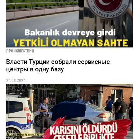
ПРОИСШЕСТВИЯ
Власти Турции собрали сервисные
центры в одну базу
24.08.2024