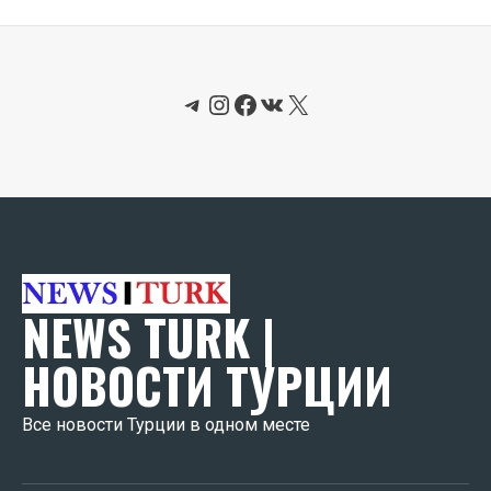
Telegram
Instagram
Facebook
ВКонтакте
X
NEWS TURK |
НОВОСТИ ТУРЦИИ
Все новости Турции в одном месте