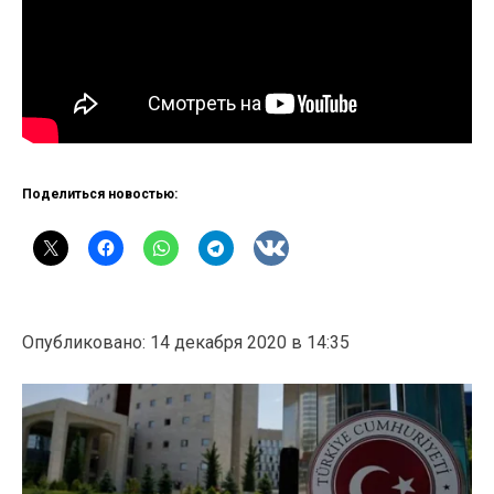
Поделиться новостью:
Опубликовано: 14 декабря 2020 в 14:35