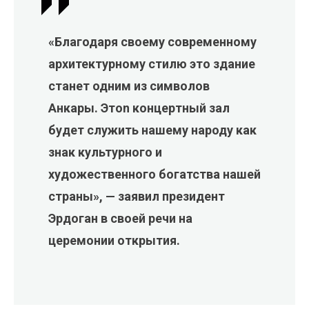
«Благодаря своему современному
архитектурному стилю это здание
станет одним из символов
Анкары. Этоn концертный зал
будет служить нашему народу как
знак культурного и
художественного богатства нашей
страны», — заявил президент
Эрдоган в своей речи на
церемонии открытия.