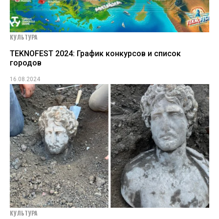
КУЛЬТУРА
TEKNOFEST 2024: График конкурсов и список
городов
16.08.2024
КУЛЬТУРА