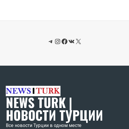
Telegram
Instagram
Facebook
ВКонтакте
X
NEWS TURK |
НОВОСТИ ТУРЦИИ
Все новости Турции в одном месте