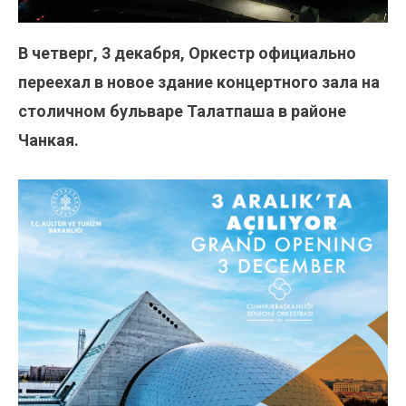
В четверг, 3 декабря, Оркестр официально
переехал в новое здание концертного зала на
столичном бульваре Талатпаша в районе
Чанкая.