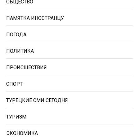
ОБЩЕСТВО
ПАМЯТКА ИНОСТРАНЦУ
ПОГОДА
ПОЛИТИКА
ПРОИСШЕСТВИЯ
СПОРТ
ТУРЕЦКИЕ СМИ СЕГОДНЯ
ТУРИЗМ
ЭКОНОМИКА