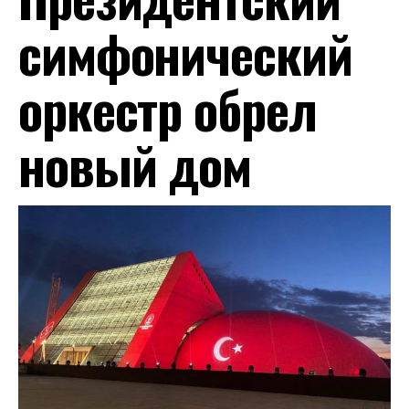
симфонический
оркестр обрел
новый дом