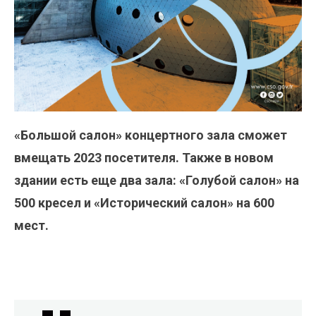
«Большой салон» концертного зала сможет
вмещать 2023 посетителя. Также в новом
здании есть еще два зала: «Голубой салон» на
500 кресел и «Исторический салон» на 600
мест.