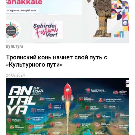
КУЛЬТУРА
Троянский конь начнет свой путь с
«Культурного пути»
24.08.2024