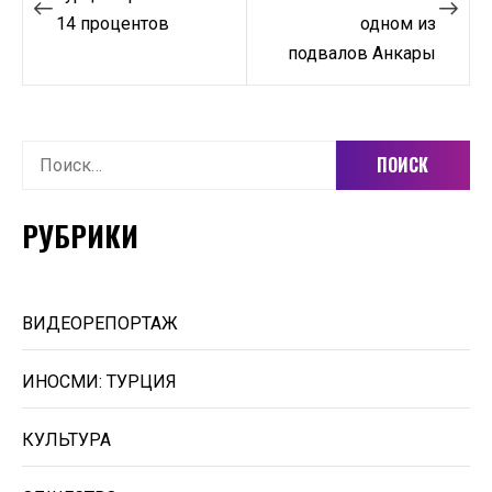
14 процентов
одном из
записям
подвалов Анкары
Найти:
РУБРИКИ
ВИДЕОРЕПОРТАЖ
ИНОСМИ: ТУРЦИЯ
КУЛЬТУРА