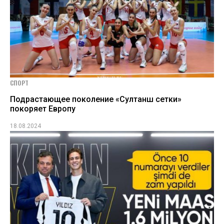
СПОРТ
Подрастающее поколение «Султанш сетки»
покоряет Европу
18.08.2024