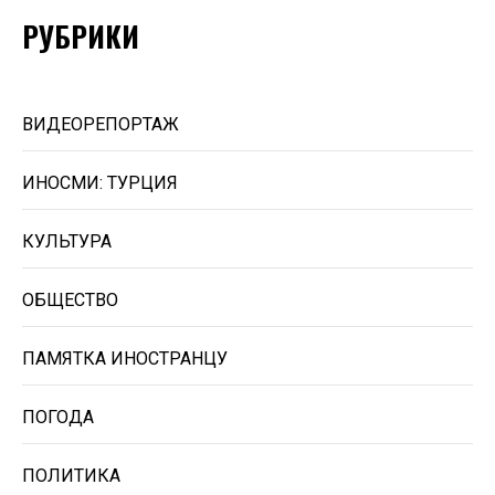
РУБРИКИ
ВИДЕОРЕПОРТАЖ
ИНОСМИ: ТУРЦИЯ
КУЛЬТУРА
ОБЩЕСТВО
ПАМЯТКА ИНОСТРАНЦУ
ПОГОДА
ПОЛИТИКА