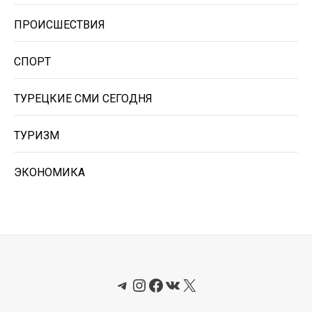
ПРОИСШЕСТВИЯ
СПОРТ
ТУРЕЦКИЕ СМИ СЕГОДНЯ
ТУРИЗМ
ЭКОНОМИКА
Telegram
Instagram
Facebook
ВКонтакте
X