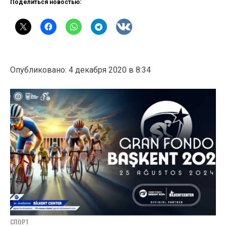
Поделиться новостью:
Опубликовано: 4 декабря 2020 в 8:34
СПОРТ