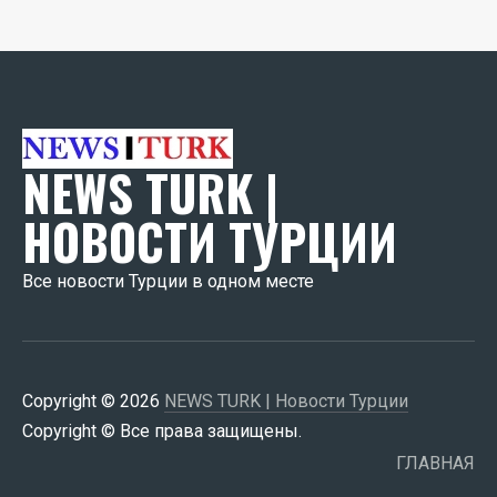
NEWS TURK |
НОВОСТИ ТУРЦИИ
Все новости Турции в одном месте
Copyright © 2026
NEWS TURK | Новости Турции
Copyright © Все права защищены.
ГЛАВНАЯ