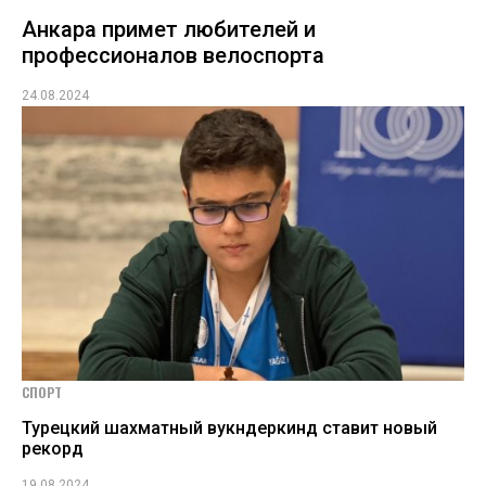
Анкара примет любителей и
профессионалов велоспорта
24.08.2024
СПОРТ
Турецкий шахматный вукндеркинд ставит новый
рекорд
19.08.2024