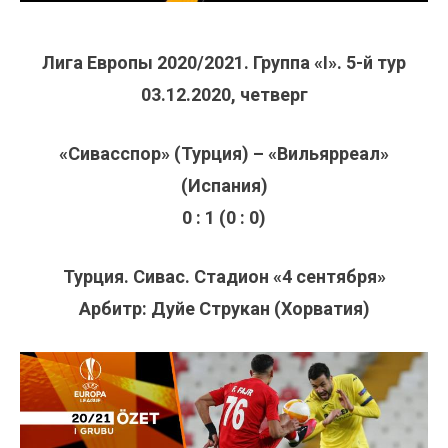
Лига Европы 2020/2021. Группа «I». 5-й тур
03.12.2020, четверг
«Сивасспор» (Турция) – «Вильярреал»
(Испания)
0 : 1 (0 : 0)
Турция. Сивас. Стадион «4 сентября»
Арбитр: Дуйе Струкан (Хорватия)