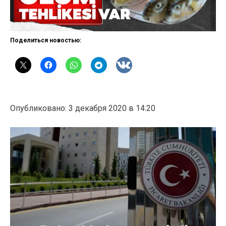
Поделиться новостью:
Опубликовано: 3 декабря 2020 в 14:20