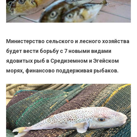
Министерство сельского и лесного хозяйства
будет вести борьбу с 7 новыми видами
ядовитых рыб в Средиземном и Эгейском
морях, финансово поддерживая рыбаков.