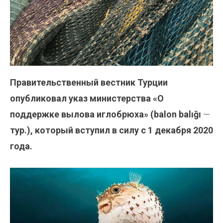
Правительственный вестник Турции
опубликовал указ министерства «О
поддержке вылова иглобрюха» (balon balığı
—
тур.), который вступил в силу с 1 декабря 2020
года.