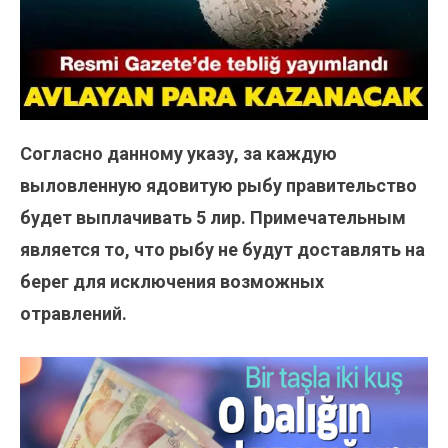
Согласно данному указу, за каждую
выловленную ядовитую рыбу правительство
будет выплачивать 5 лир. Примечательным
является то, что рыбу не будут доставлять на
берег для исключения возможных
отравлений.