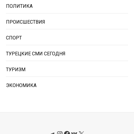
ПОЛИТИКА
ПРОИСШЕСТВИЯ
СПОРТ
ТУРЕЦКИЕ СМИ СЕГОДНЯ
ТУРИЗМ
ЭКОНОМИКА
Telegram
Instagram
Facebook
ВКонтакте
X