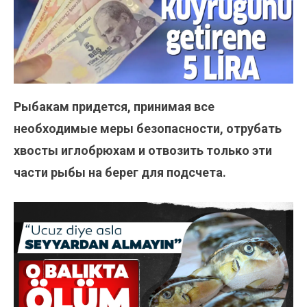
Рыбакам придется, принимая все
необходимые меры безопасности, отрубать
хвосты иглобрюхам и отвозить только эти
части рыбы на берег для подсчета.