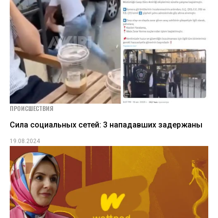
ПРОИСШЕСТВИЯ
Сила социальных сетей: 3 нападавших задержаны
19.08.2024