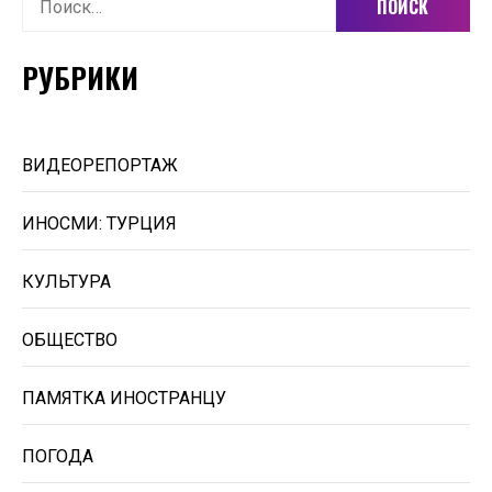
РУБРИКИ
ВИДЕОРЕПОРТАЖ
ИНОСМИ: ТУРЦИЯ
КУЛЬТУРА
ОБЩЕСТВО
ПАМЯТКА ИНОСТРАНЦУ
ПОГОДА