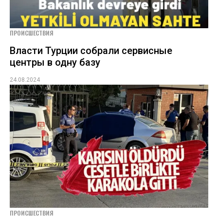
ПРОИСШЕСТВИЯ
Власти Турции собрали сервисные
центры в одну базу
24.08.2024
ПРОИСШЕСТВИЯ