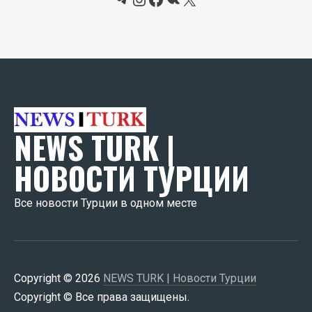
NEWS TURK |
НОВОСТИ ТУРЦИИ
Все новости Турции в одном месте
Copyright © 2026
NEWS TURK | Новости Турции
Copyright © Все права защищены.