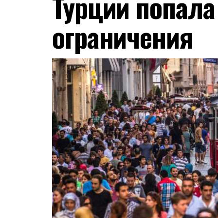
Турции попала
ограничения