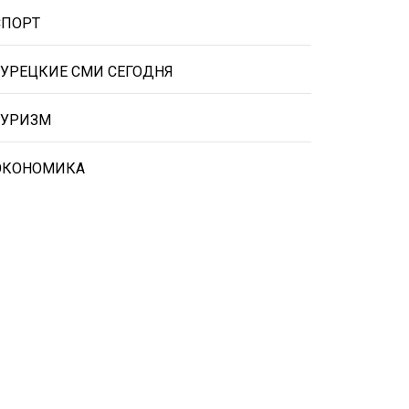
СПОРТ
ТУРЕЦКИЕ СМИ СЕГОДНЯ
ТУРИЗМ
ЭКОНОМИКА