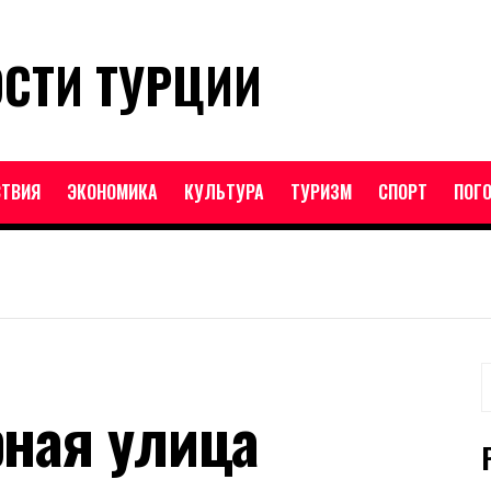
ОСТИ ТУРЦИИ
ТВИЯ
ЭКОНОМИКА
КУЛЬТУРА
ТУРИЗМ
СПОРТ
ПОГ
Н
рная улица