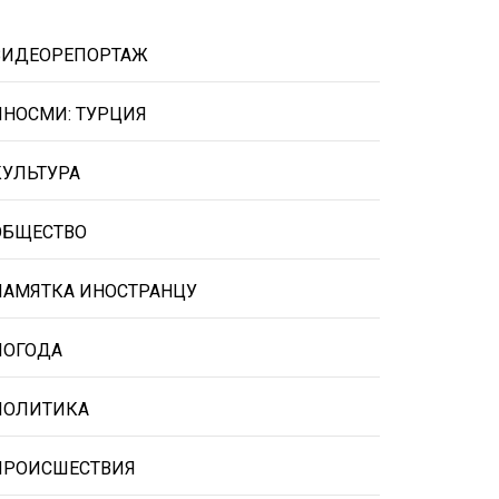
ВИДЕОРЕПОРТАЖ
ИНОСМИ: ТУРЦИЯ
КУЛЬТУРА
ОБЩЕСТВО
ПАМЯТКА ИНОСТРАНЦУ
ПОГОДА
ПОЛИТИКА
ПРОИСШЕСТВИЯ