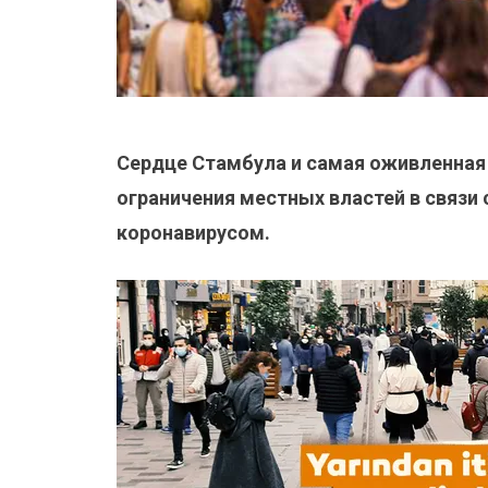
Сердце Стамбула и самая оживленная
ограничения местных властей в связи
коронавирусом.