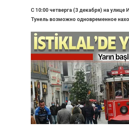
С 10:00 четверга (3 декабря) на улиц
Тунель возможно одновременное нахо