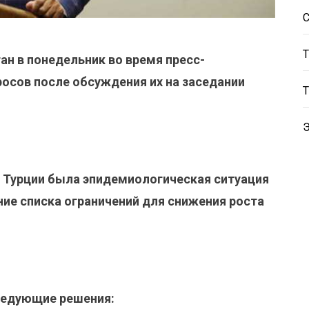
ан в понедельник во время пресс-
осов после обсуждения их на заседании
а Турции была эпидемиологическая ситуация
ние списка ограничений для снижения роста
ледующие решения: