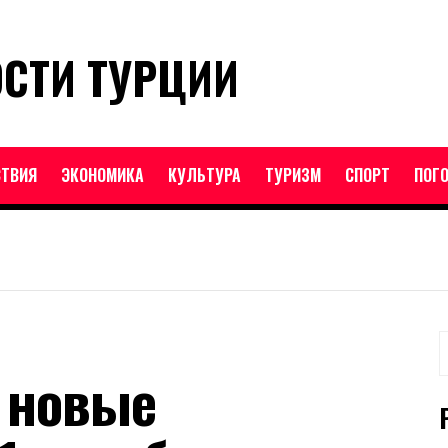
ОСТИ ТУРЦИИ
ТВИЯ
ЭКОНОМИКА
КУЛЬТУРА
ТУРИЗМ
СПОРТ
ПОГ
Н
 новые