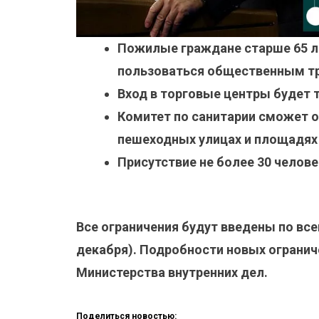
Пожилые граждане старше 65 л
пользоваться общественным т
Вход в торговые центры будет 
Комитет по санитарии сможет о
пешеходных улицах и площадях
Присутствие не более 30 челове
Все ограничения будут введены по все
декабря). Подробности новых огранич
Министерства внутренних дел.
Поделиться новостью: