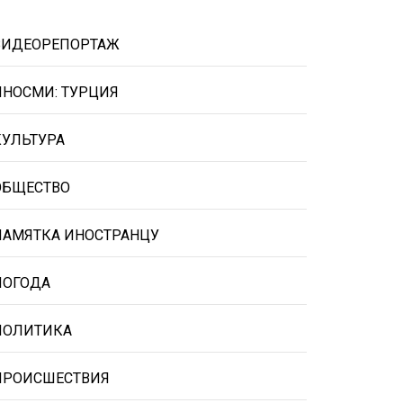
ВИДЕОРЕПОРТАЖ
ИНОСМИ: ТУРЦИЯ
КУЛЬТУРА
ОБЩЕСТВО
ПАМЯТКА ИНОСТРАНЦУ
ПОГОДА
ПОЛИТИКА
ПРОИСШЕСТВИЯ