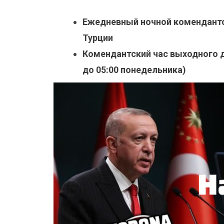
Ежедневный ночной комендантски
Турции
Комендантский час выходного дн
до 05:00 понедельника)