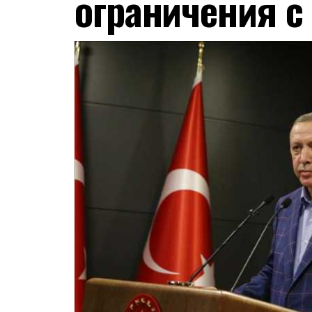
ограничения с