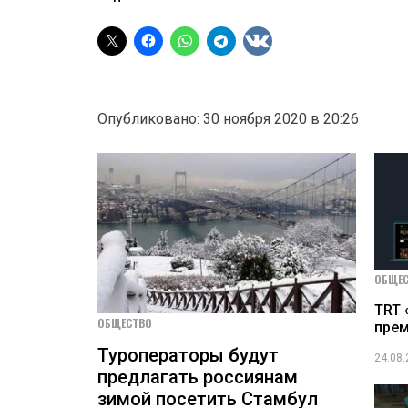
Опубликовано: 30 ноября 2020 в 20:26
ОБЩЕ
TRT 
ОБЩЕСТВО
прем
Туроператоры будут
24.08
предлагать россиянам
зимой посетить Стамбул