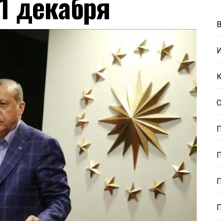
 1 декабря