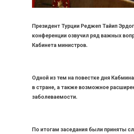
Президент Турции Реджеп Тайип Эрдог
конференции озвучил ряд важных вопр
Кабинета министров.
Одной из тем на повестке дня Кабмин
в стране, а также возможное расшире
заболеваемости.
По итогам заседания были приняты с