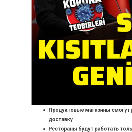
Продуктовые магазины смогут 
доставку
Рестораны будут работать толь