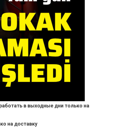
работать в выходные дни только на
ко на доставку