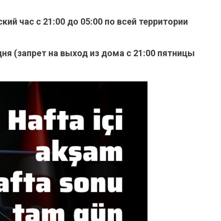
й час с 21:00 до 05:00 по всей территории
я (запрет на выход из дома с 21:00 пятницы