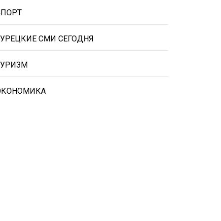
СПОРТ
ТУРЕЦКИЕ СМИ СЕГОДНЯ
ТУРИЗМ
ЭКОНОМИКА