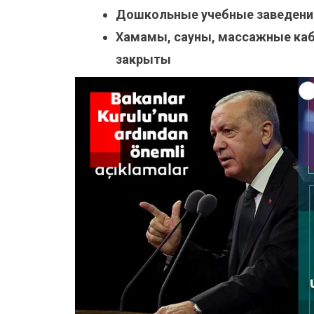
Дошкольные учебные заведени
Хамамы, сауны, массажные каби
закрыты