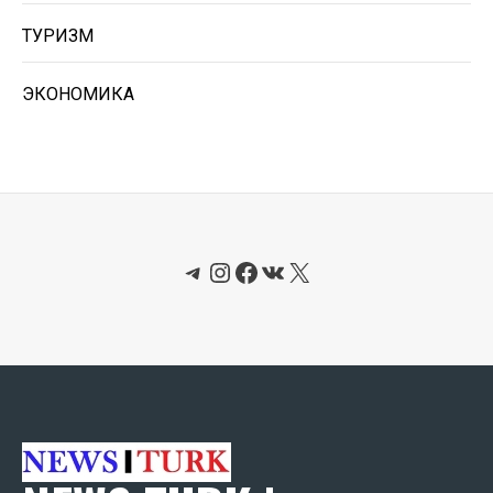
ТУРИЗМ
ЭКОНОМИКА
Telegram
Instagram
Facebook
ВКонтакте
X