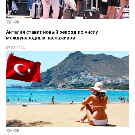
ТУРИЗМ
Анталия ставит новый рекорд по числу
международных пассажиров
07.08.2024
ТУРИЗМ