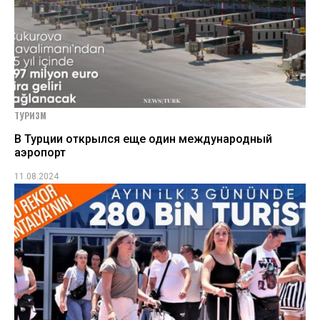
ТУРИЗМ
В Турции открылся еще один международный
аэропорт
11.08.2024