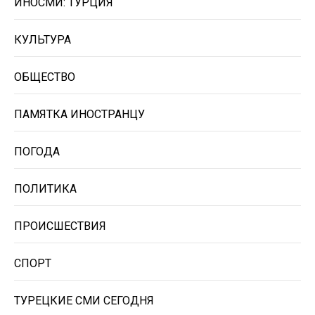
ИНОСМИ: ТУРЦИЯ
КУЛЬТУРА
ОБЩЕСТВО
ПАМЯТКА ИНОСТРАНЦУ
ПОГОДА
ПОЛИТИКА
ПРОИСШЕСТВИЯ
СПОРТ
ТУРЕЦКИЕ СМИ СЕГОДНЯ