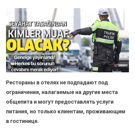
Рестораны в отелях не подпадают под
ограничения, налагаемые на другие места
общепита и могут предоставлять услуги
питания, но только клиентам, проживающим
в гостинице.