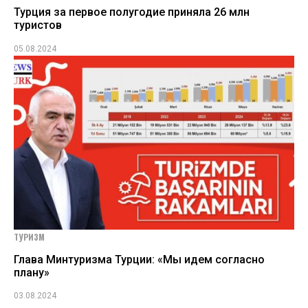
Турция за первое полугодие приняла 26 млн
туристов
05.08.2024
ТУРИЗМ
Глава Минтуризма Турции: «Мы идем согласно
плану»
03.08.2024