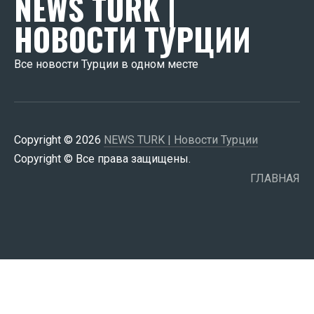
NEWS TURK |
НОВОСТИ ТУРЦИИ
Все новости Турции в одном месте
Copyright © 2026
NEWS TURK | Новости Турции
Copyright © Все права защищены.
ГЛАВНАЯ