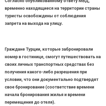
Согласно опубликованному ответу МВД,
временно находящиеся на территории страны
туристы освобождены от соблюдения
запрета на выхода на улицу.
Граждане Турции, которые забронировали
номер в гостинице, смогут путешествовать на
своих личных транспортных средствах без
получения какого-либо разрешения при
условии, что они документально подтвердят
свое бронирование (соответствие времени
начала бронирования жилья и времени
перемещения до отеля).