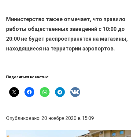
Министерство также отмечает, что правило
работы общественных заведений с 10:00 до
20:00 не будет распространятся на магазины,
находящиеся на территории аэропортов.
Поделиться новостью:
Опубликовано: 20 ноября 2020 в 15:09