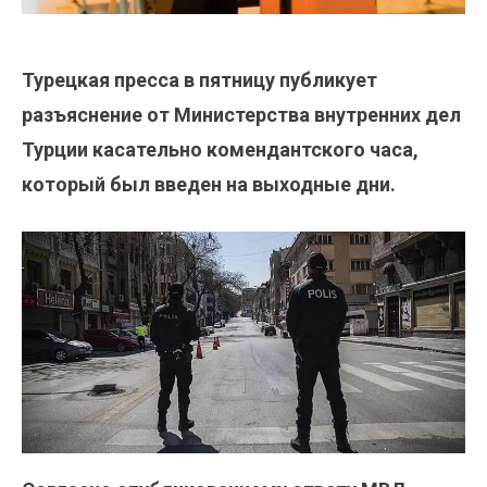
Турецкая пресса в пятницу публикует
разъяснение от Министерства внутренних дел
Турции касательно комендантского часа,
который был введен на выходные дни.