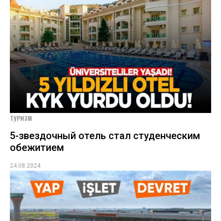
ТУРИЗМ
5-звездочный отель стал студенческим
обежитием
24.08.2024