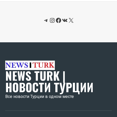
Telegram
Instagram
Facebook
ВКонтакте
X
NEWS TURK |
НОВОСТИ ТУРЦИИ
Все новости Турции в одном месте