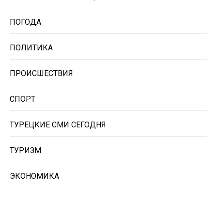
ПОГОДА
ПОЛИТИКА
ПРОИСШЕСТВИЯ
СПОРТ
ТУРЕЦКИЕ СМИ СЕГОДНЯ
ТУРИЗМ
ЭКОНОМИКА