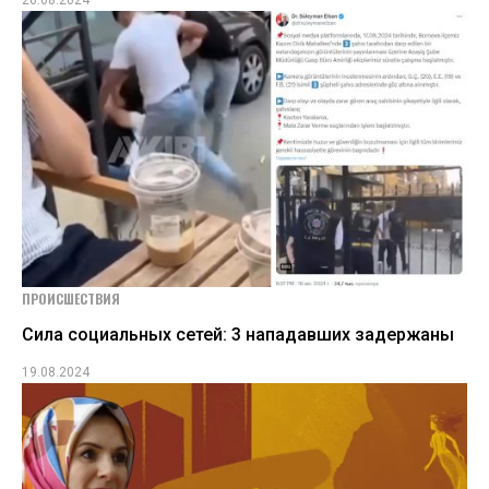
20.08.2024
ПРОИСШЕСТВИЯ
Сила социальных сетей: 3 нападавших задержаны
19.08.2024