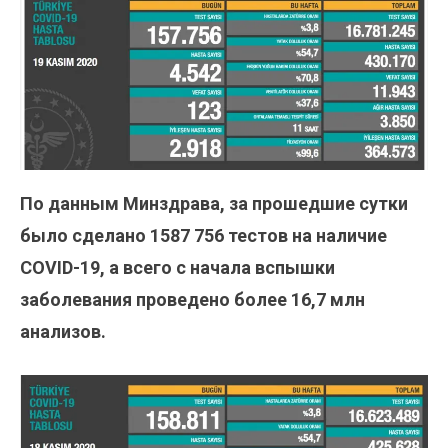
По данным Минздрава, за прошедшие сутки
было сделано 1587 756
тестов на наличие
COVID-19, а всего с начала вспышки
заболевания проведено более 16,7 млн
анализов.