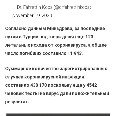
— Dr. Fahrettin Koca (@drfahrettinkoca)
November 19, 2020
Согласно данным Минздрава, за последние
сутки в Турции подтверждены еще 123
летальных исхода от коронавируса, а общее
число погибших составило 11 943.
Суммарное количество зарегистрированных
случаев коронавирусной инфекции
составило 430 170
поскольку еще у 4542
человек тесты на вирус дали положительный
результат.