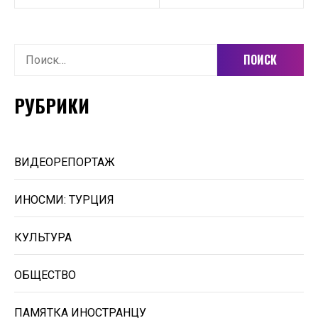
Найти:
РУБРИКИ
ВИДЕОРЕПОРТАЖ
ИНОСМИ: ТУРЦИЯ
КУЛЬТУРА
ОБЩЕСТВО
ПАМЯТКА ИНОСТРАНЦУ