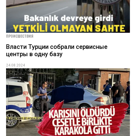
ПРОИСШЕСТВИЯ
Власти Турции собрали сервисные
центры в одну базу
24.08.2024