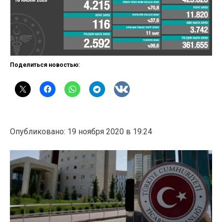
Поделиться новостью:
Опубликовано: 19 ноября 2020 в 19:24