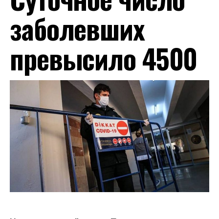
заболевших
превысило 4500