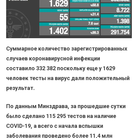
Суммарное количество зарегистрированных
случаев коронавирусной инфекции
составило
332 382
поскольку еще у 1629
человек тесты на вирус дали положительный
результат.
По данным Минздрава, за прошедшие сутки
было сделано
115 295
тестов на наличие
COVID-19, а всего с начала вспышки
заболевания проведено более 11,4 млн