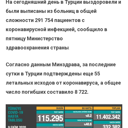
На сегодняшний день в Турции выздоровели и
были выписаны из больниц в общей
сложности
291 754
пациентов с
коронавирусной инфекцией, сообщило в
пятницу Министерство
здравоохранения
страны
.
Согласно данным Минздрава, за последние
сутки в Турции подтверждены еще 55
летальных исходов от коронавируса, а общее
число погибших составило 8 722.