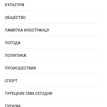
КУЛЬТУРА
ОБЩЕСТВО
ПАМЯТКА ИНОСТРАНЦУ
ПОГОДА
ПОЛИТИКА
ПРОИСШЕСТВИЯ
СПОРТ
ТУРЕЦКИЕ СМИ СЕГОДНЯ
ТУРИЗМ