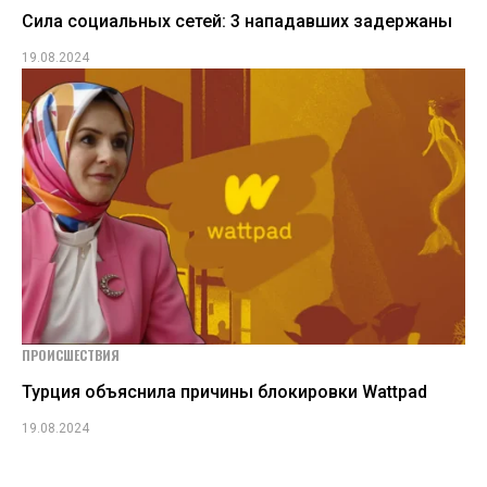
Сила социальных сетей: 3 нападавших задержаны
19.08.2024
ПРОИСШЕСТВИЯ
Турция объяснила причины блокировки Wattpad
19.08.2024