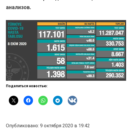
анализов.
Поделиться новостью:
Опубликовано: 9 октября 2020 в 19:42