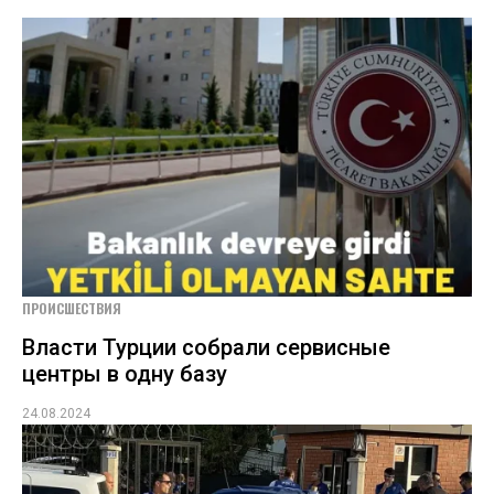
ПРОИСШЕСТВИЯ
Власти Турции собрали сервисные
центры в одну базу
24.08.2024