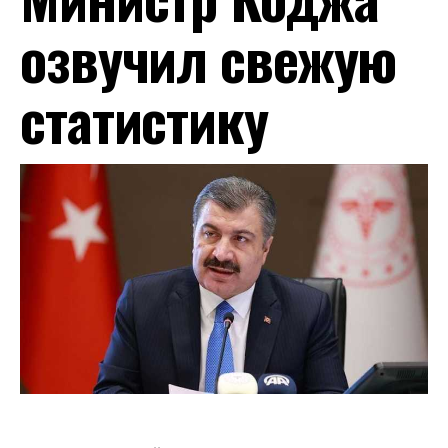
озвучил свежую
статистику