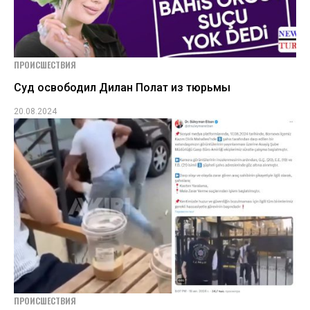
ПРОИСШЕСТВИЯ
Суд освободил Дилан Полат из тюрьмы
20.08.2024
ПРОИСШЕСТВИЯ