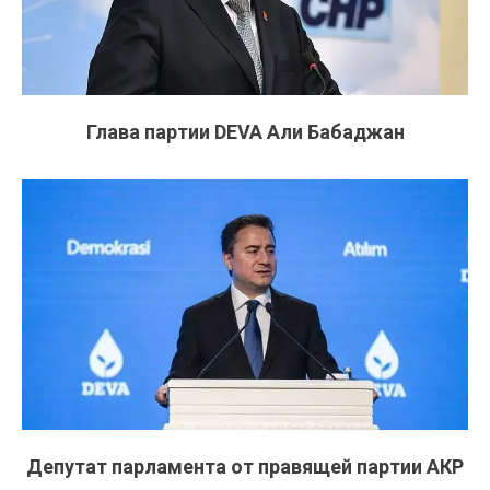
Глава партии DEVA Али Бабаджан
Депутат парламента от правящей партии АКР