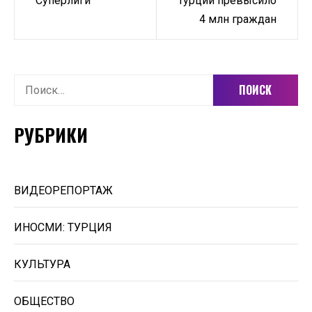
Суперлиги
Турции превысило
записям
4 млн граждан
Найти:
РУБРИКИ
ВИДЕОРЕПОРТАЖ
ИНОСМИ: ТУРЦИЯ
КУЛЬТУРА
ОБЩЕСТВО