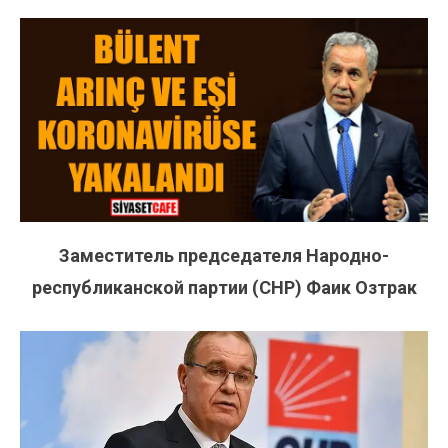
Заместитель председателя Народно-
республиканской партии (СНР) Фаик Озтрак