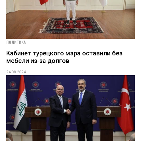
ПОЛИТИКА
Кабинет турецкого мэра оставили без
мебели из-за долгов
24.08.2024