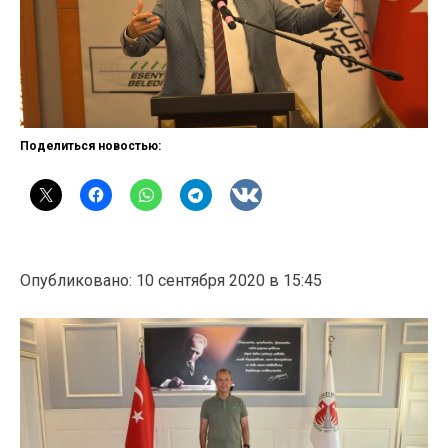
Поделиться новостью:
Опубликовано: 10 сентября 2020 в 15:45