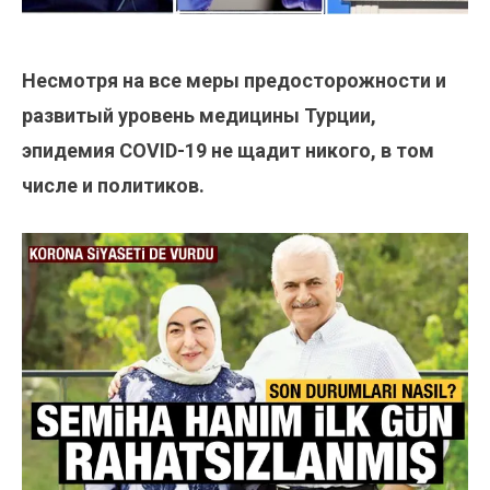
Несмотря на все меры предосторожности и
развитый уровень медицины Турции,
эпидемия COVID-19 не щадит никого, в том
числе и политиков.