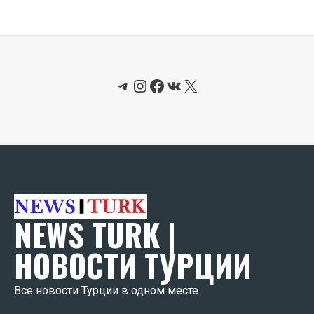
Telegram
Instagram
Facebook
ВКонтакте
X
NEWS TURK |
НОВОСТИ ТУРЦИИ
Все новости Турции в одном месте