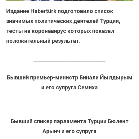
Издание Habertürk подготовило список
значимых политических деятелей Турции,
тесты на коронавирус которых показал
положительный результат.
_____________________________
Бывший премьер-министр Бинали Йылдырым
и его супруга Семиха
Бывший спикер парламента Турции Бюлент
Арынч и его супруга