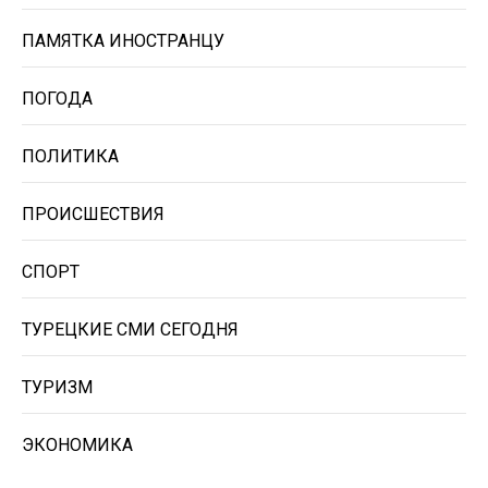
ПАМЯТКА ИНОСТРАНЦУ
ПОГОДА
ПОЛИТИКА
ПРОИСШЕСТВИЯ
СПОРТ
ТУРЕЦКИЕ СМИ СЕГОДНЯ
ТУРИЗМ
ЭКОНОМИКА