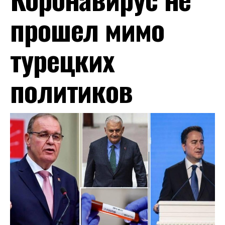
прошел мимо
турецких
политиков