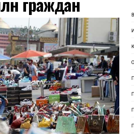
млн граждан