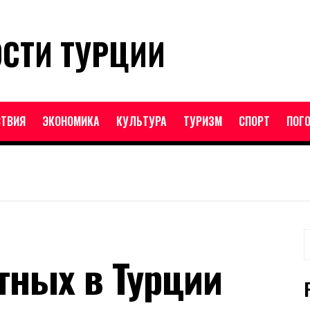
ОСТИ ТУРЦИИ
ТВИЯ
ЭКОНОМИКА
КУЛЬТУРА
ТУРИЗМ
СПОРТ
ПОГ
Н
тных в Турции