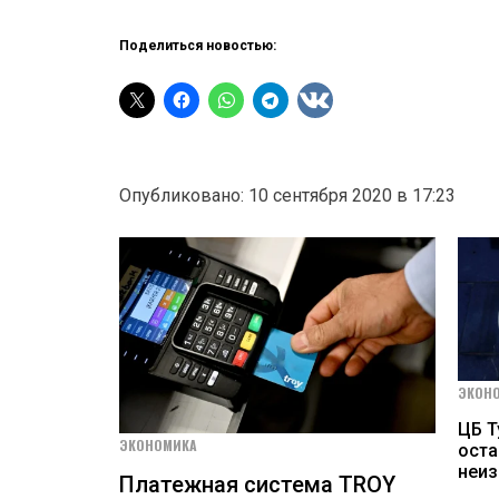
Поделиться новостью:
Опубликовано: 10 сентября 2020 в 17:23
ЭКОН
ЦБ Т
ЭКОНОМИКА
оста
неи
Платежная система TROY