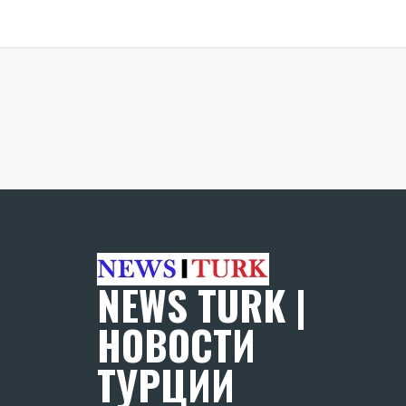
NEWS TURK |
НОВОСТИ
ТУРЦИИ