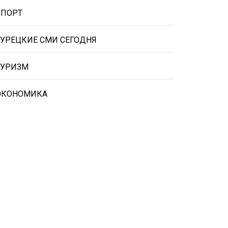
СПОРТ
ТУРЕЦКИЕ СМИ СЕГОДНЯ
ТУРИЗМ
ЭКОНОМИКА