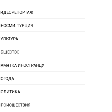
ВИДЕОРЕПОРТАЖ
ИНОСМИ: ТУРЦИЯ
КУЛЬТУРА
ОБЩЕСТВО
ПАМЯТКА ИНОСТРАНЦУ
ПОГОДА
ПОЛИТИКА
ПРОИСШЕСТВИЯ