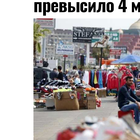
превысило 4 