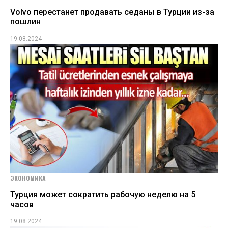
Volvo перестанет продавать седаны в Турции из-за
пошлин
19.08.2024
ЭКОНОМИКА
Турция может сократить рабочую неделю на 5
часов
19.08.2024