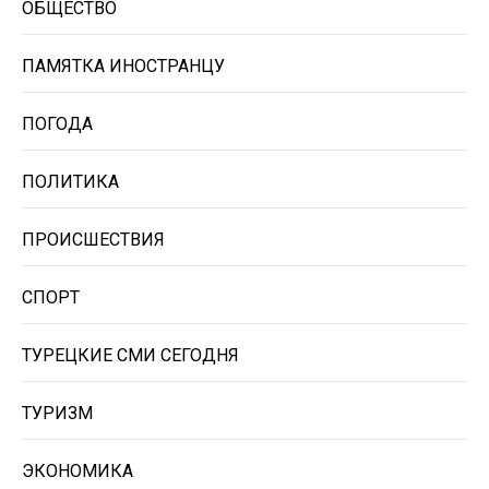
ОБЩЕСТВО
ПАМЯТКА ИНОСТРАНЦУ
ПОГОДА
ПОЛИТИКА
ПРОИСШЕСТВИЯ
СПОРТ
ТУРЕЦКИЕ СМИ СЕГОДНЯ
ТУРИЗМ
ЭКОНОМИКА