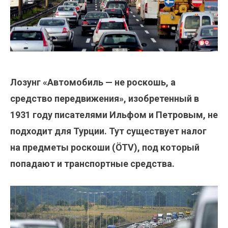
Лозунг «Автомобиль — не роскошь, а
средство передвижения», изобретенный в
1931 году писателями Ильфом и Петровым, не
подходит для Турции. Тут существует налог
на предметы роскоши (ÖTV), под который
попадают и транспортные средства.