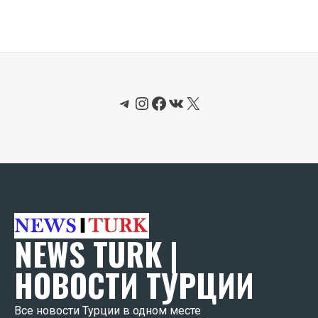
Telegram
Instagram
Facebook
ВКонтакте
X
NEWS TURK |
НОВОСТИ ТУРЦИИ
Все новости Турции в одном месте