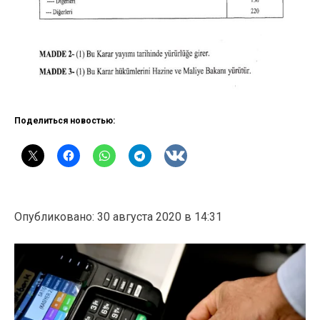
Поделиться новостью:
Опубликовано: 30 августа 2020 в 14:31