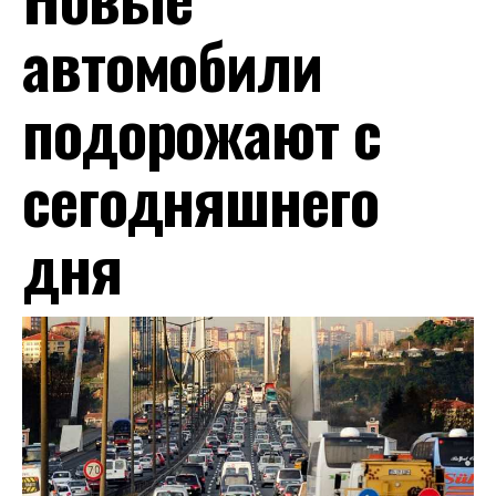
автомобили
подорожают с
сегодняшнего
дня