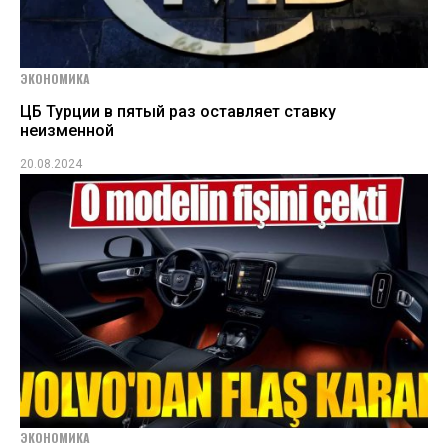
ЭКОНОМИКА
ЦБ Турции в пятый раз оставляет ставку
неизменной
20.08.2024
ЭКОНОМИКА