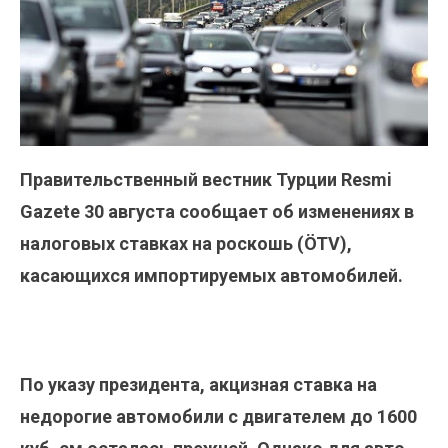
Правительственный вестник Турции Resmi
Gazete 30 августа сообщает об изменениях в
налоговых ставках на роскошь (ÖTV),
касающихся импортируемых автомобилей.
По указу президента, акцизная ставка на
недорогие автомобили с двигателем до 1600