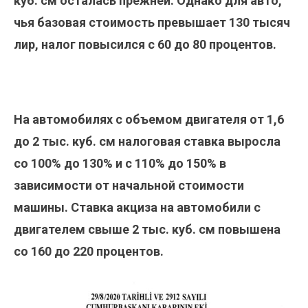
куб. см осталась прежней. Однако для авто,
чья базовая стоимость превышает 130 тысяч
лир, налог повысился с 60 до 80 процентов.
На автомобилях с объемом двигателя от 1,6
до 2 тыс. куб. см налоговая ставка выросла
со 100% до 130% и с 110% до 150% в
зависимости от начальной стоимости
машины. Ставка акциза на автомобили с
двигателем свыше 2 тыс. куб. см повышена
со 160 до 220 процентов.