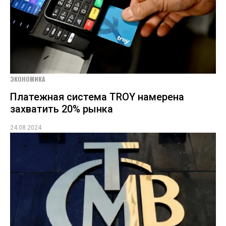
ЭКОНОМИКА
Платежная система TROY намерена
захватить 20% рынка
24.08.2024