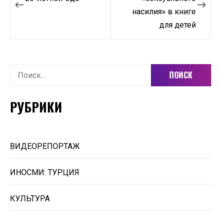
по
насилия» в книге
записям
для детей
Найти:
РУБРИКИ
ВИДЕОРЕПОРТАЖ
ИНОСМИ: ТУРЦИЯ
КУЛЬТУРА