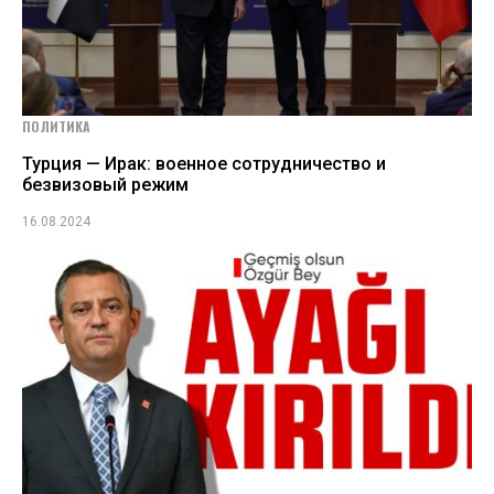
ПОЛИТИКА
Турция — Ирак: военное сотрудничество и
безвизовый режим
16.08.2024