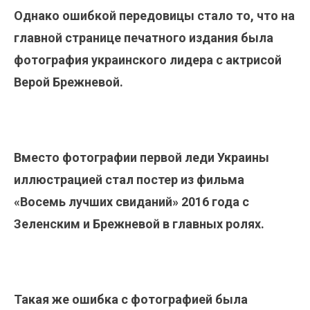
Однако ошибкой передовицы стало то, что на
главной странице печатного издания была
фотография украинского лидера с актрисой
Верой Брежневой.
Вместо фотографии первой леди Украины
иллюстрацией стал постер из фильма
«Восемь лучших свиданий» 2016 года с
Зеленским и Брежневой в главных ролях.
Такая же ошибка с фотографией была