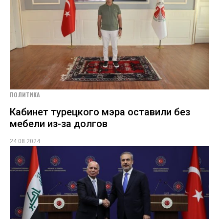
ПОЛИТИКА
Кабинет турецкого мэра оставили без
мебели из-за долгов
24.08.2024