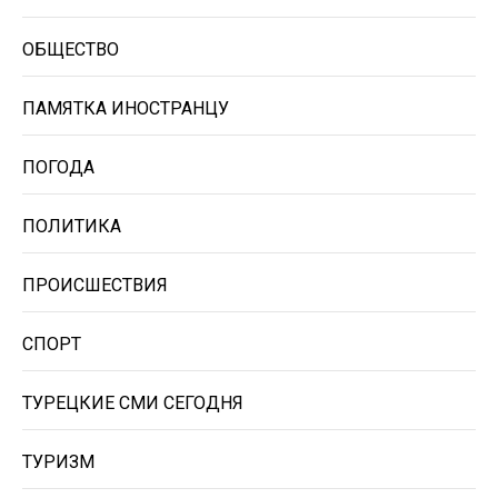
ОБЩЕСТВО
ПАМЯТКА ИНОСТРАНЦУ
ПОГОДА
ПОЛИТИКА
ПРОИСШЕСТВИЯ
СПОРТ
ТУРЕЦКИЕ СМИ СЕГОДНЯ
ТУРИЗМ