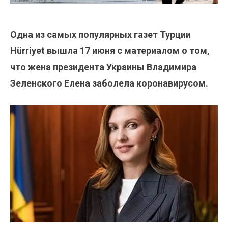
Одна из самых популярных газет Турции
Hürriyet вышла 17 июня с материалом о том,
что жена президента Украины Владимира
Зеленского Елена заболела коронавирусом.