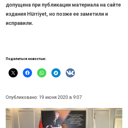
допущена при публикации материала на сайте
издания Hürriyet, но позже ее заметили и
исправили.
Поделиться новостью:
Опубликовано: 19 июня 2020 в 9:07