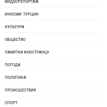
ВИДЕОРЕПОРТАЖ
ИНОСМИ: ТУРЦИЯ
КУЛЬТУРА
ОБЩЕСТВО
ПАМЯТКА ИНОСТРАНЦУ
ПОГОДА
ПОЛИТИКА
ПРОИСШЕСТВИЯ
СПОРТ