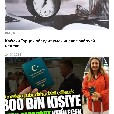
ОБЩЕСТВО
Кабмин Турции обсудит уменьшение рабочей
недели
24.08.2024