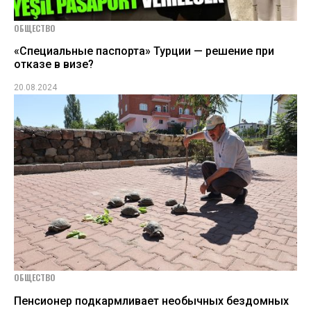
ОБЩЕСТВО
«Специальные паспорта» Турции — решение при
отказе в визе?
20.08.2024
ОБЩЕСТВО
Пенсионер подкармливает необычных бездомных