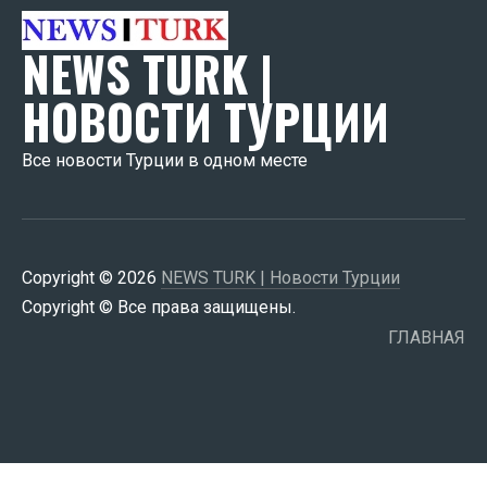
NEWS TURK |
НОВОСТИ ТУРЦИИ
Все новости Турции в одном месте
Copyright © 2026
NEWS TURK | Новости Турции
Copyright © Все права защищены.
ГЛАВНАЯ