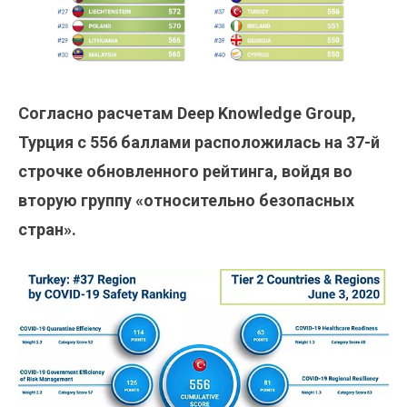
Согласно расчетам Deep Knowledge Group,
Турция с 556 баллами расположилась на 37-й
строчке обновленного рейтинга, войдя во
вторую группу «относительно безопасных
стран».