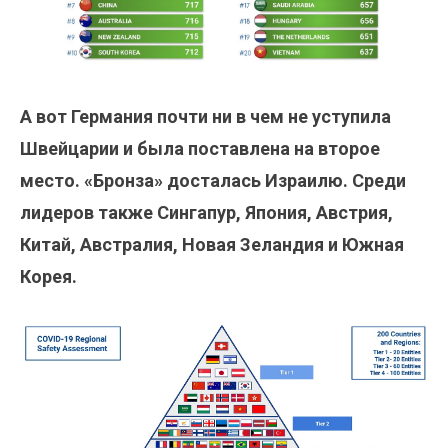
А вот Германия почти ни в чем не уступила
Швейцарии и была поставлена на второе
место. «Бронза» досталась Израилю. Среди
лидеров также Сингапур, Япония, Австрия,
Китай, Австралия, Новая Зеландия и Южная
Корея.