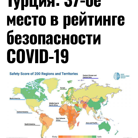
место в рейтинге
безопасности
COVID-19