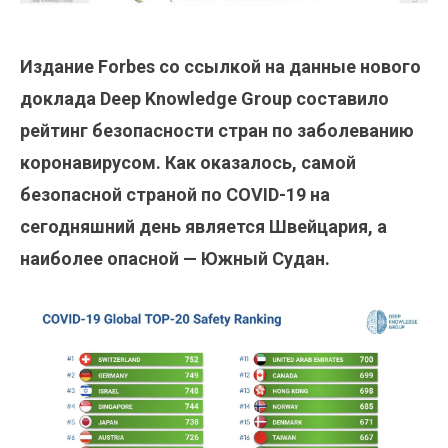
Издание Forbes со ссылкой на данные нового
доклада Deep Knowledge Group составило
рейтинг безопасности стран по заболеванию
коронавирусом. Как оказалось, самой
безопасной страной по COVID-19 на
сегодняшний день является Швейцария, а
наиболее опасной — Южный Судан.