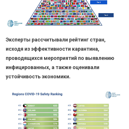
Эксперты рассчитывали рейтинг стран,
исходя из эффективности карантина,
проводящихся мероприятий по выявлению
инфицированных, а также оценивали
устойчивость экономики.