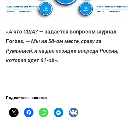
«
А что США
? — задаётся вопросом журнал
Forbes. —
Мы на 58-ом месте, сразу за
Румынией, и на две позиции впереди России,
которая идет 61-ой».
Поделиться новостью: