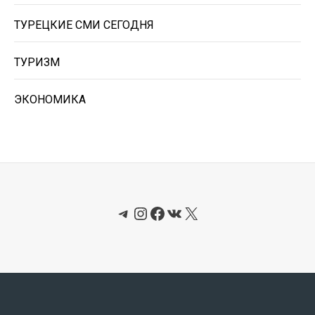
ТУРЕЦКИЕ СМИ СЕГОДНЯ
ТУРИЗМ
ЭКОНОМИКА
Telegram
Instagram
Facebook
ВКонтакте
X