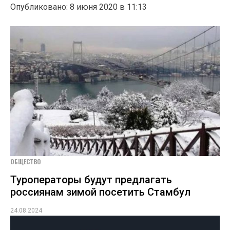
Опубликовано: 8 июня 2020 в 11:13
ОБЩЕСТВО
Туроператоры будут предлагать
россиянам зимой посетить Стамбул
24.08.2024