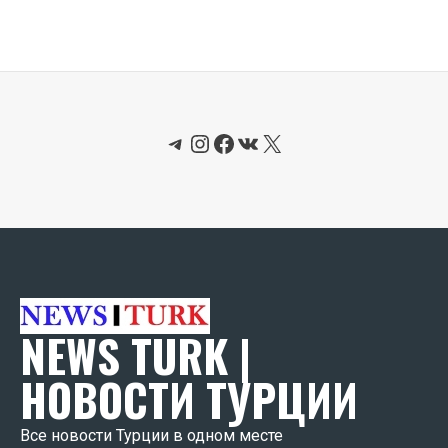
Telegram
Instagram
Facebook
ВКонтакте
X
NEWS TURK |
НОВОСТИ ТУРЦИИ
Все новости Турции в одном месте