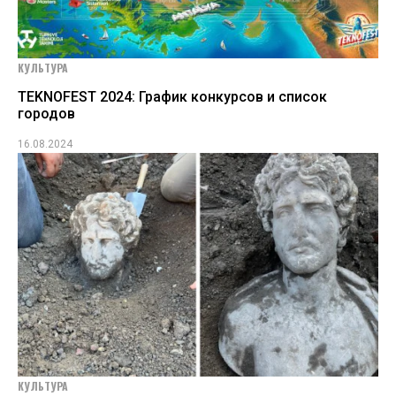
КУЛЬТУРА
TEKNOFEST 2024: График конкурсов и список
городов
16.08.2024
КУЛЬТУРА