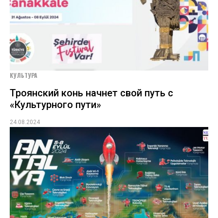
КУЛЬТУРА
Троянский конь начнет свой путь с
«Культурного пути»
24.08.2024