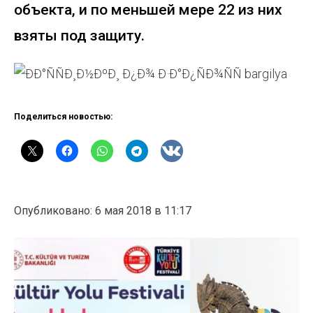
объекта, и по меньшей мере 22 из них
взяты под защиту.
Поделиться новостью:
Опубликовано: 6 мая 2018 в 11:17