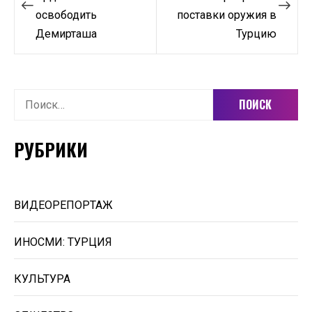
освободить
поставки оружия в
записям
Демирташа
Турцию
Найти:
РУБРИКИ
ВИДЕОРЕПОРТАЖ
ИНОСМИ: ТУРЦИЯ
КУЛЬТУРА