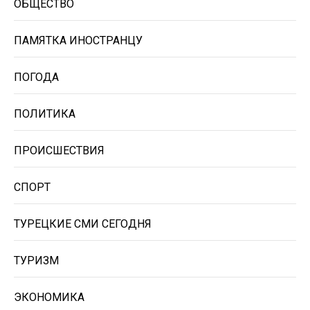
ОБЩЕСТВО
ПАМЯТКА ИНОСТРАНЦУ
ПОГОДА
ПОЛИТИКА
ПРОИСШЕСТВИЯ
СПОРТ
ТУРЕЦКИЕ СМИ СЕГОДНЯ
ТУРИЗМ
ЭКОНОМИКА