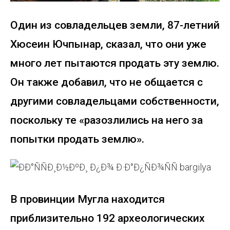
Один из совладельцев земли, 87-летний
Хюсеин Ючпынар, сказал, что они уже
много лет пытаются продать эту землю.
Он также добавил, что не общается с
другими совладельцами собственности,
поскольку те «разозлились на него за
попытки продать землю».
В провинции Мугла находится
приблизительно 192 археологических