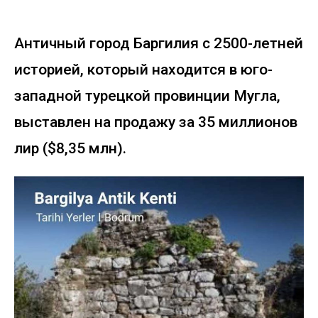
Античный город Баргилия с 2500-летней
историей, который находится в юго-
западной турецкой провинции Мугла,
выставлен на продажу за 35 миллионов
лир ($8,35 млн).