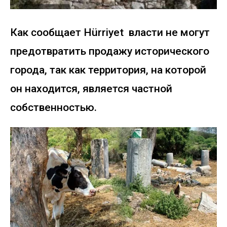
Как сообщает Hürriyet власти не могут
предотвратить продажу исторического
города, так как территория, на которой
он находится, является частной
собственностью.