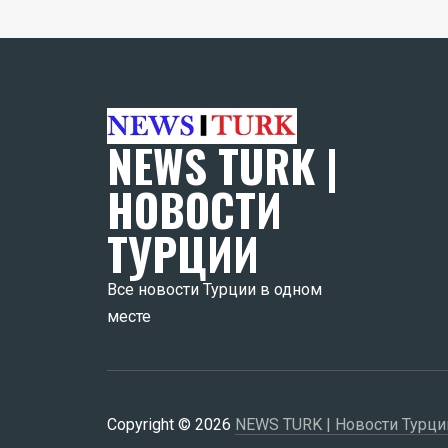
NEWS TURK |
НОВОСТИ
ТУРЦИИ
Все новости Турции в одном
месте
Copyright © 2026
NEWS TURK | Новости Турци