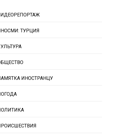
ВИДЕОРЕПОРТАЖ
ИНОСМИ: ТУРЦИЯ
КУЛЬТУРА
ОБЩЕСТВО
ПАМЯТКА ИНОСТРАНЦУ
ПОГОДА
ПОЛИТИКА
ПРОИСШЕСТВИЯ