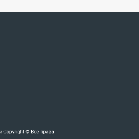
и
Copyright © Все права