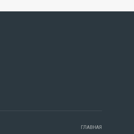
ГЛАВНАЯ