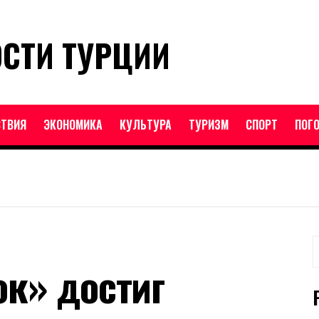
ОСТИ ТУРЦИИ
ТВИЯ
ЭКОНОМИКА
КУЛЬТУРА
ТУРИЗМ
СПОРТ
ПОГ
Н
ок» достиг