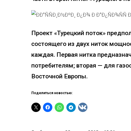
Проект «Турецкий поток» предпол
состоящего из двух ниток мощно
каждая. Первая нитка предназнач
потребителям; вторая — для газ
Восточной Европы.
Поделиться новостью: