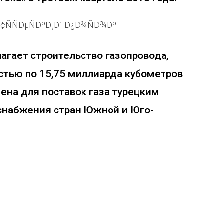
агает строительство газопровода,
стью по 15,75 миллиарда кубометров
ена для поставок газа турецким
оснабжения стран Южной и Юго-