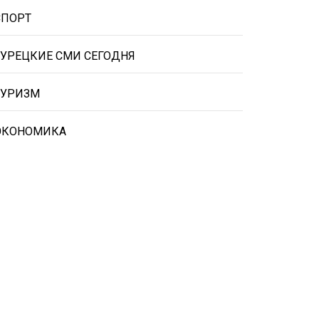
СПОРТ
ТУРЕЦКИЕ СМИ СЕГОДНЯ
ТУРИЗМ
ЭКОНОМИКА