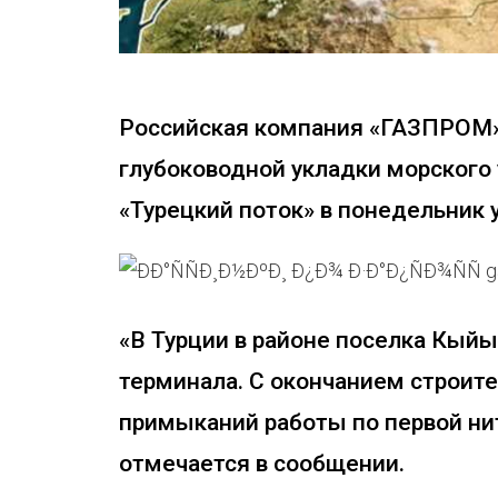
Российская компания «ГАЗПРОМ»
глубоководной укладки морского 
«Турецкий поток» в понедельник 
«В Турции в районе поселка Кый
терминала. С окончанием строите
примыканий работы по первой ни
отмечается в сообщении.