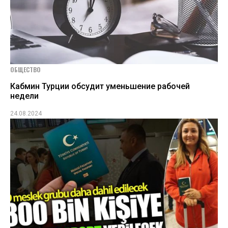
ОБЩЕСТВО
Кабмин Турции обсудит уменьшение рабочей
недели
24.08.2024