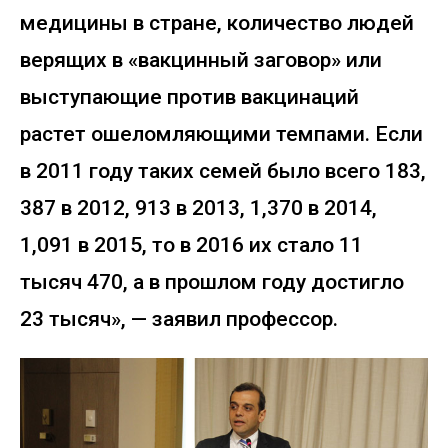
медицины в стране, количество людей
верящих в «вакцинный заговор» или
выступающие против вакцинаций
растет ошеломляющими темпами. Если
в 2011 году таких семей было всего 183,
387 в 2012, 913 в 2013, 1,370 в 2014,
1,091 в 2015, то в 2016 их стало 11
тысяч 470, а в прошлом году достигло
23 тысяч», — заявил профессор.