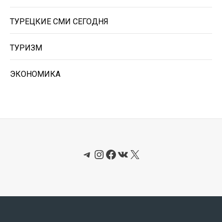
ТУРЕЦКИЕ СМИ СЕГОДНЯ
ТУРИЗМ
ЭКОНОМИКА
Telegram
Instagram
Facebook
ВКонтакте
X