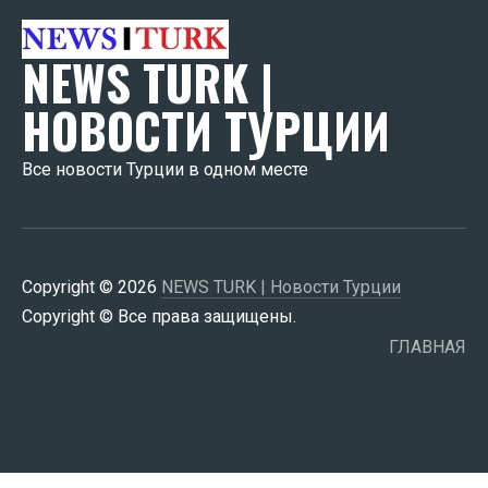
NEWS TURK |
НОВОСТИ ТУРЦИИ
Все новости Турции в одном месте
Copyright © 2026
NEWS TURK | Новости Турции
Copyright © Все права защищены.
ГЛАВНАЯ