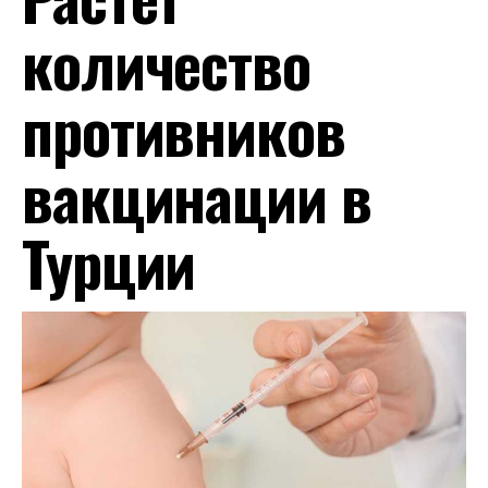
количество
противников
вакцинации в
Турции