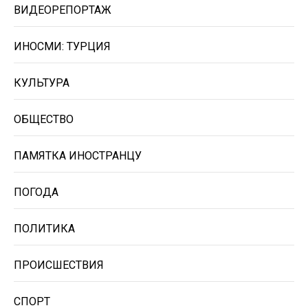
ВИДЕОРЕПОРТАЖ
ИНОСМИ: ТУРЦИЯ
КУЛЬТУРА
ОБЩЕСТВО
ПАМЯТКА ИНОСТРАНЦУ
ПОГОДА
ПОЛИТИКА
ПРОИСШЕСТВИЯ
СПОРТ