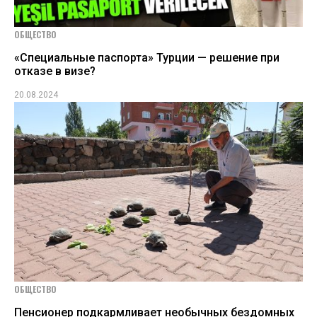
ОБЩЕСТВО
«Специальные паспорта» Турции — решение при
отказе в визе?
20.08.2024
ОБЩЕСТВО
Пенсионер подкармливает необычных бездомных