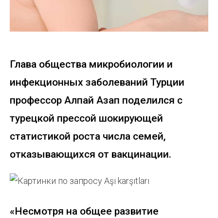
Глава общества микробиологии и
инфекционных заболеваний Турции
профессор Алпай Азап поделился с
турецкой прессой шокирующей
статистикой роста числа семей,
отказывающихся от вакцинации.
«Несмотря на общее развитие