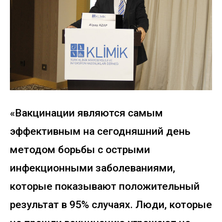
«Вакцинации являются самым
эффективным на сегодняшний день
методом борьбы с острыми
инфекционными заболеваниями,
которые показывают положительный
результат в 95% случаях. Люди, которые