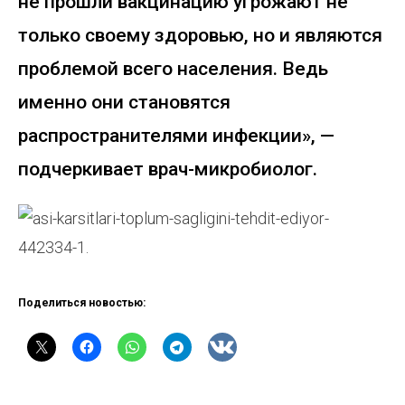
не прошли вакцинацию угрожают не
только своему здоровью, но и являются
проблемой всего населения. Ведь
именно они становятся
распространителями инфекции», —
подчеркивает врач-микробиолог.
Поделиться новостью: