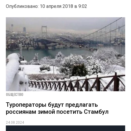
Опубликовано: 10 апреля 2018 в 9:02
ОБЩЕСТВО
Туроператоры будут предлагать
россиянам зимой посетить Стамбул
24.08.2024