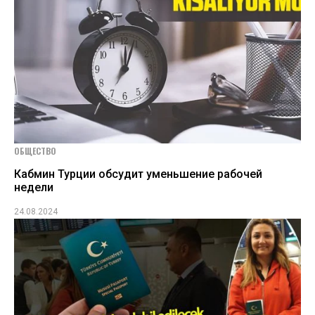
ОБЩЕСТВО
Кабмин Турции обсудит уменьшение рабочей
недели
24.08.2024