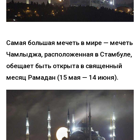
Самая большая мечеть в мире — мечеть
Чамлыджа, расположенная в Стамбуле,
обещает быть открыта в священный
месяц Рамадан (15 мая — 14 июня).