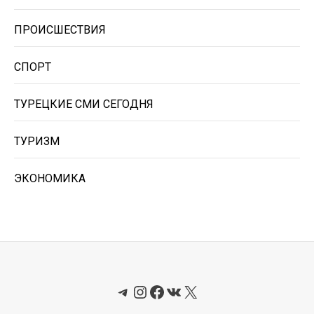
ПРОИСШЕСТВИЯ
СПОРТ
ТУРЕЦКИЕ СМИ СЕГОДНЯ
ТУРИЗМ
ЭКОНОМИКА
Telegram
Instagram
Facebook
ВКонтакте
X