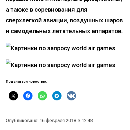
а также в соревнования для
сверхлегкой авиации, воздушных шаров
и самодельных летательных аппаратов.
Поделиться новостью:
Опубликовано: 16 февраля 2018 в 12:48