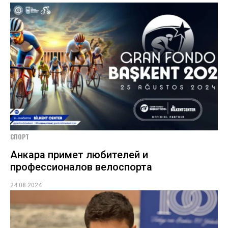
СПОРТ
Анкара примет любителей и
профессионалов велоспорта
24.08.2024