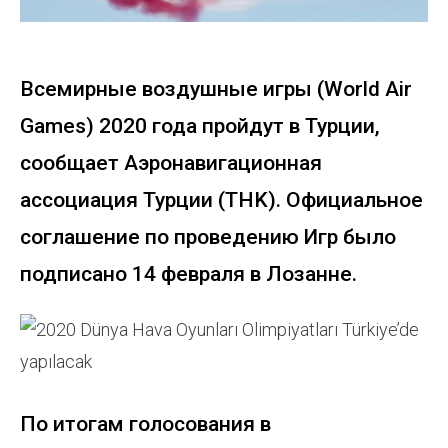
Всемирные воздушные игры (World Air
Games) 2020 года пройдут в Турции,
сообщает Аэронавигационная
ассоциация Турции (THK). Официальное
соглашение по проведению Игр было
подписано 14 февраля в Лозанне.
По итогам голосования в