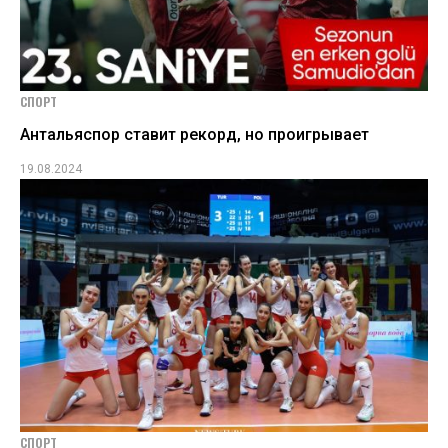
СПОРТ
Антальяспор ставит рекорд, но проигрывает
19.08.2024
СПОРТ