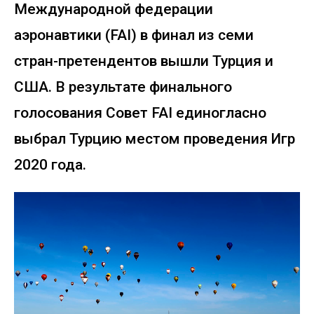
Международной федерации
аэронавтики (FAI) в финал из семи
стран-претендентов вышли Турция и
США. В результате финального
голосования Совет FAI единогласно
выбрал Турцию местом проведения Игр
2020 года.