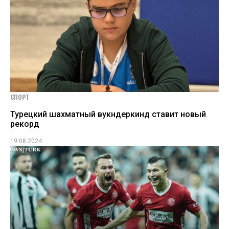
СПОРТ
Турецкий шахматный вукндеркинд ставит новый
рекорд
19.08.2024