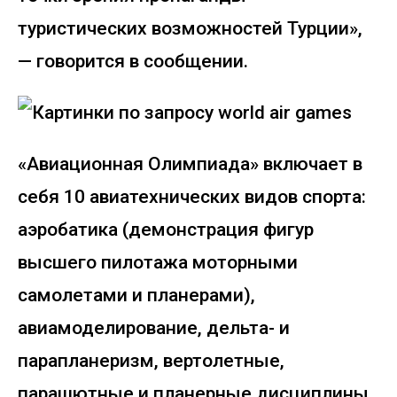
туристических возможностей Турции»,
— говорится в сообщении.
«Авиационная Олимпиада» включает в
себя 10 авиатехнических видов спорта:
аэробатика (демонстрация фигур
высшего пилотажа моторными
самолетами и планерами),
авиамоделирование, дельта- и
парапланеризм, вертолетные,
парашютные и планерные дисциплины,