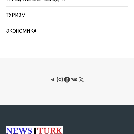
ТУРИЗМ
ЭКОНОМИКА
Telegram
Instagram
Facebook
ВКонтакте
X