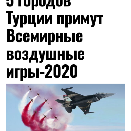
Турции примут
Всемирные
воздушные
игры-2020