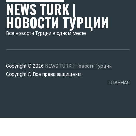
NEWS TURK |
НОВОСТИ ТУРЦИИ
Все новости Турции в одном месте
Copyright © 2026
NEWS TURK | Новости Турции
Copyright © Все права защищены.
ГЛАВНАЯ