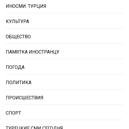
ИНОСМИ: ТУРЦИЯ
КУЛЬТУРА
ОБЩЕСТВО
ПАМЯТКА ИНОСТРАНЦУ
ПОГОДА
ПОЛИТИКА
ПРОИСШЕСТВИЯ
СПОРТ
ТУРЕЦКИЕ СМИ СЕГОДНЯ