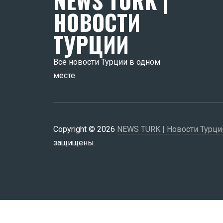
NEWS TURK |
НОВОСТИ
ТУРЦИИ
Все новости Турции в одном
месте
Copyright © 2026
NEWS TURK | Новости Турци
защищены.