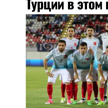
Турции в этом 