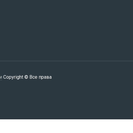
и
Copyright © Все права