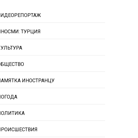
ВИДЕОРЕПОРТАЖ
ИНОСМИ: ТУРЦИЯ
КУЛЬТУРА
ОБЩЕСТВО
ПАМЯТКА ИНОСТРАНЦУ
ПОГОДА
ПОЛИТИКА
ПРОИСШЕСТВИЯ