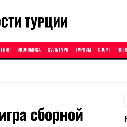
ОСТИ ТУРЦИИ
ТВИЯ
ЭКОНОМИКА
КУЛЬТУРА
ТУРИЗМ
СПОРТ
ПОГ
Н
игра сборной