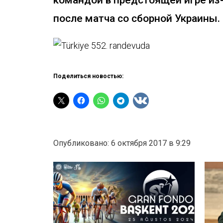
после матча со сборной Украины.
Поделиться новостью:
Опубликовано: 6 октября 2017 в 9:29