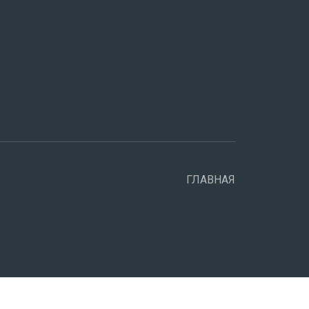
ГЛАВНАЯ