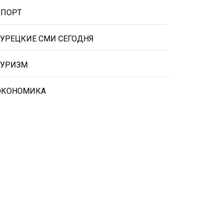
СПОРТ
ТУРЕЦКИЕ СМИ СЕГОДНЯ
ТУРИЗМ
ЭКОНОМИКА