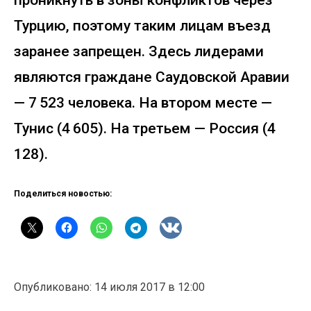
Турцию, поэтому таким лицам въезд
заранее запрещен. Здесь лидерами
являются граждане Саудовской Аравии
— 7 523 человека. На втором месте —
Тунис (4 605). На третьем — Россия (4
128).
Поделиться новостью:
Опубликовано: 14 июля 2017 в 12:00