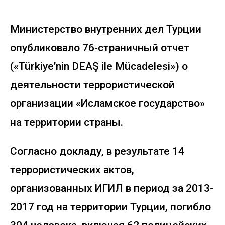
Министерство внутренних дел Турции
опубликовало 76-страничный отчет
(«Türkiye’nin DEAŞ ile Mücadelesi») о
деятельности террористической
организации «Исламское государство»
на территории страны.
Согласно докладу, в результате 14
террористических актов,
организованных ИГИЛ в период за 2013-
2017 год на территории Турции, погибло