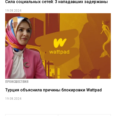
Сила социальных сетей: 3 нападавших задержаны
19.08.2024
ПРОИСШЕСТВИЯ
Турция объяснила причины блокировки Wattpad
19.08.2024