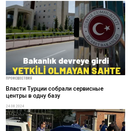
ПРОИСШЕСТВИЯ
Власти Турции собрали сервисные
центры в одну базу
24.08.2024