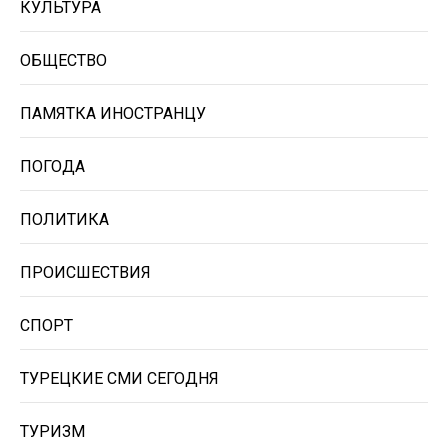
КУЛЬТУРА
ОБЩЕСТВО
ПАМЯТКА ИНОСТРАНЦУ
ПОГОДА
ПОЛИТИКА
ПРОИСШЕСТВИЯ
СПОРТ
ТУРЕЦКИЕ СМИ СЕГОДНЯ
ТУРИЗМ