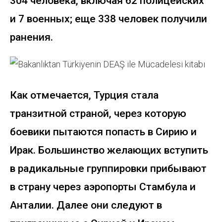
304 человека, включая 62 полицейских
и 7 военных; еще 338 человек получили
ранения.
Как отмечается, Турция стала
транзитной страной, через которую
боевики пытаются попасть в Сирию и
Ирак. Большинство желающих вступить
в радикальные группировки прибывают
в страну через аэропорты Стамбула и
Анталии. Далее они следуют в