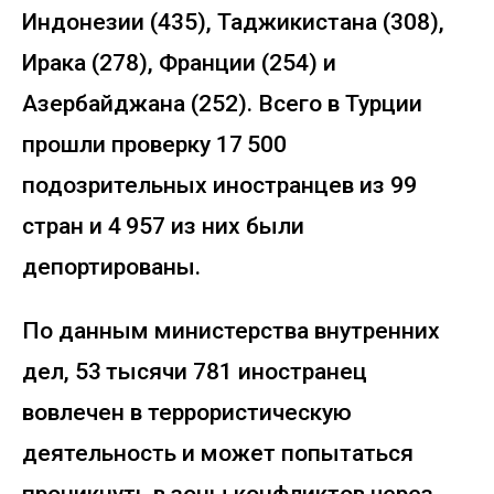
Индонезии (435), Таджикистана (308),
Ирака (278), Франции (254) и
Азербайджана (252). Всего в Турции
прошли проверку 17 500
подозрительных иностранцев из 99
стран и 4 957 из них были
депортированы.
По данным министерства внутренних
дел, 53 тысячи 781 иностранец
вовлечен в террористическую
деятельность и может попытаться
проникнуть в зоны конфликтов через