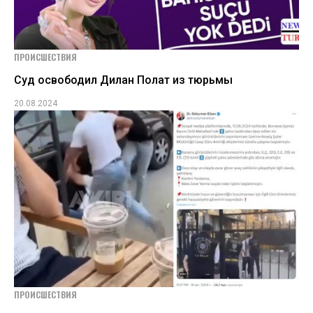
ПРОИСШЕСТВИЯ
Суд освободил Дилан Полат из тюрьмы
20.08.2024
ПРОИСШЕСТВИЯ