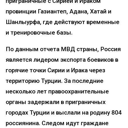
приграничные с Сирией и Ираком
провинции Газиантеп, Адана, Хатай и
Шанлыурфа, где действуют временные
и тренировочные базы.
По данным отчета МВД страны, Россия
является лидером экспорта боевиков в
горячие точки Сирии и Ирака через
территорию Турции. За последние
несколько лет правоохранительные
органы задержали в приграничных
городах Турции и выслали на родину 804
россиянина. Следом идут граждане