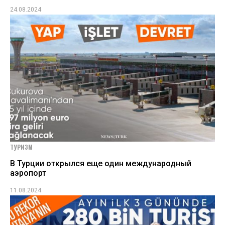
24.08.2024
ТУРИЗМ
В Турции открылся еще один международный
аэропорт
11.08.2024