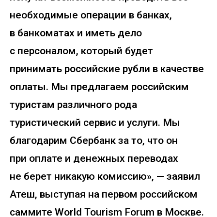
необходимые операции в банках,
в банкоматах и иметь дело
с персоналом, который будет
принимать российские рубли в качестве
оплаты. Мы предлагаем российским
туристам различного рода
туристический сервис и услуги. Мы
благодарим Сбербанк за то, что он
при оплате и денежных переводах
не берет никакую комиссию», — заявил
Атеш, выступая на первом российском
саммите World Tourism Forum в Москве.