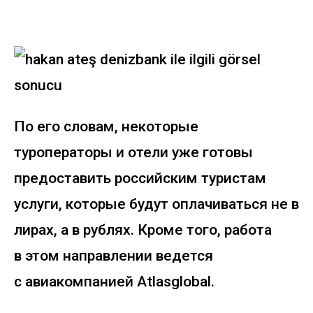
По его словам, некоторые
туроператоры и отели уже готовы
предоставить российским туристам
услуги, которые будут оплачиваться не в
лирах, а в рублях. Кроме того, работа
в этом направлении ведется
с авиакомпанией Atlasglobal.