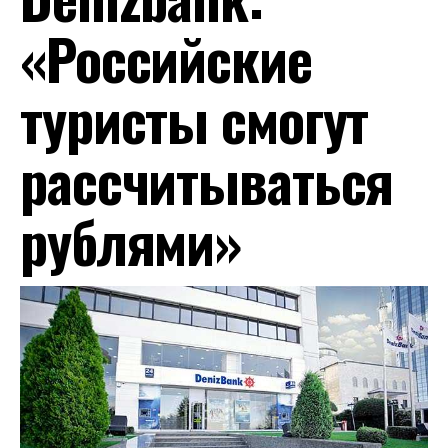
«Российские
туристы смогут
рассчитываться
рублями»