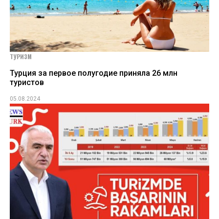
ТУРИЗМ
Турция за первое полугодие приняла 26 млн
туристов
05.08.2024