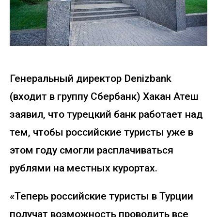
Генеральный директор Denizbank
(входит в группу Сбербанк) Хакан Атеш
заявил, что турецкий банк работает над
тем, чтобы российские туристы уже в
этом году смогли расплачиваться
рублями на местных курортах.
«Теперь российские туристы в Турции
получат возможность проводить все