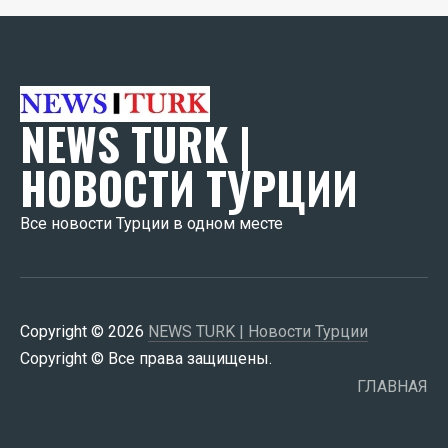
NEWS TURK |
НОВОСТИ ТУРЦИИ
Все новости Турции в одном месте
Copyright © 2026
NEWS TURK | Новости Турции
Copyright © Все права защищены.
ГЛАВНАЯ