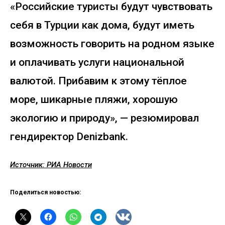
«Российские туристы будут чувствовать
себя в Турции как дома, будут иметь
возможность говорить на родном языке
и оплачивать услуги национальной
валютой. Прибавим к этому тёплое
море, шикарные пляжи, хорошую
экологию и природу», — резюмировал
гендиректор Denizbank.
Источник: РИА Новости
Поделиться новостью: