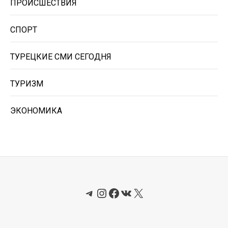
ПРОИСШЕСТВИЯ
СПОРТ
ТУРЕЦКИЕ СМИ СЕГОДНЯ
ТУРИЗМ
ЭКОНОМИКА
Telegram
Instagram
Facebook
ВКонтакте
X