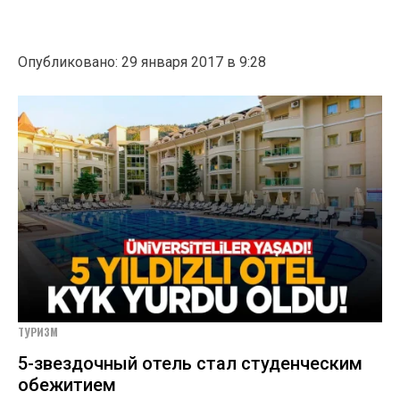
Опубликовано: 29 января 2017 в 9:28
ТУРИЗМ
5-звездочный отель стал студенческим
обежитием