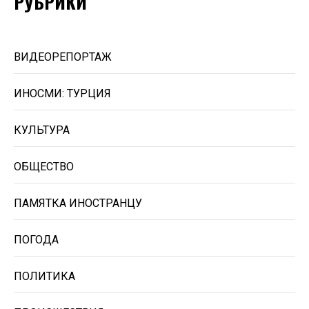
РУБРИКИ
ВИДЕОРЕПОРТАЖ
ИНОСМИ: ТУРЦИЯ
КУЛЬТУРА
ОБЩЕСТВО
ПАМЯТКА ИНОСТРАНЦУ
ПОГОДА
ПОЛИТИКА