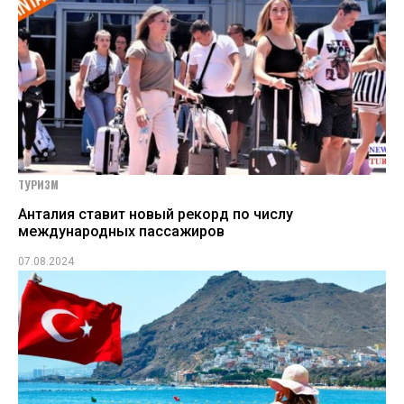
ТУРИЗМ
Анталия ставит новый рекорд по числу
международных пассажиров
07.08.2024