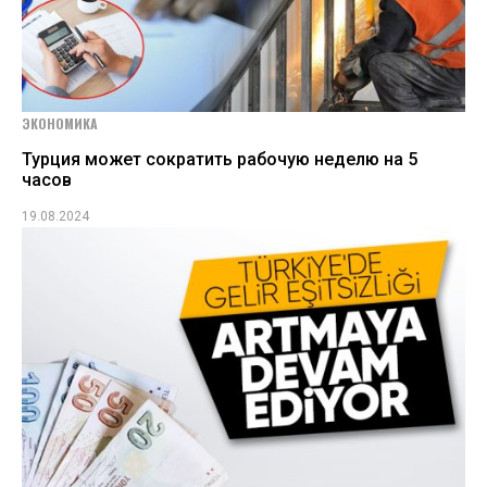
ЭКОНОМИКА
Турция может сократить рабочую неделю на 5
часов
19.08.2024