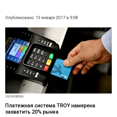
Опубликовано: 13 января 2017 в 9:08
ЭКОНОМИКА
Платежная система TROY намерена
захватить 20% рынка