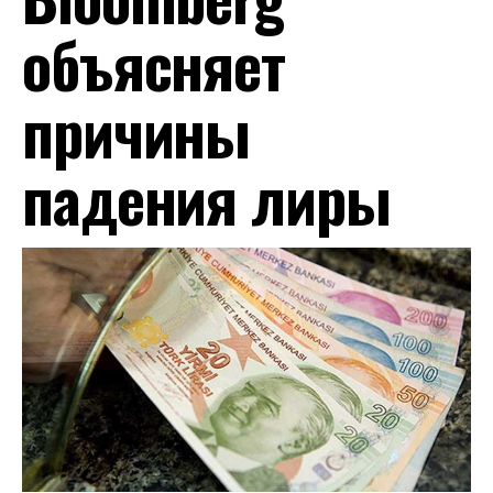
объясняет
причины
падения лиры