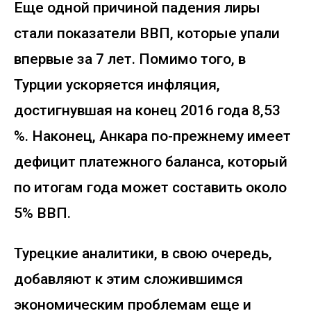
Еще одной причиной падения лиры
стали показатели ВВП, которые упали
впервые за 7 лет. Помимо того, в
Турции ускоряется инфляция,
достигнувшая на конец 2016 года 8,53
%. Наконец, Анкара по-прежнему имеет
дефицит платежного баланса, который
по итогам года может составить около
5% ВВП.
Турецкие аналитики, в свою очередь,
добавляют к этим сложившимся
экономическим проблемам еще и