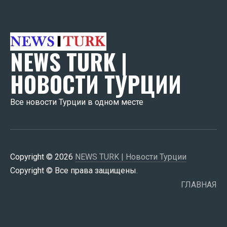
NEWS TURK |
НОВОСТИ ТУРЦИИ
Все новости Турции в одном месте
Copyright © 2026
NEWS TURK | Новости Турции
Copyright © Все права защищены.
ГЛАВНАЯ