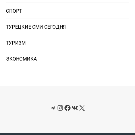
СПОРТ
ТУРЕЦКИЕ СМИ СЕГОДНЯ
ТУРИЗМ
ЭКОНОМИКА
Telegram
Instagram
Facebook
ВКонтакте
X