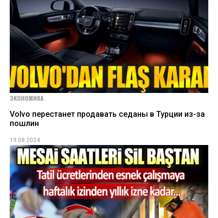
ЭКОНОМИКА
Volvo перестанет продавать седаны в Турции из-за
пошлин
19.08.2024