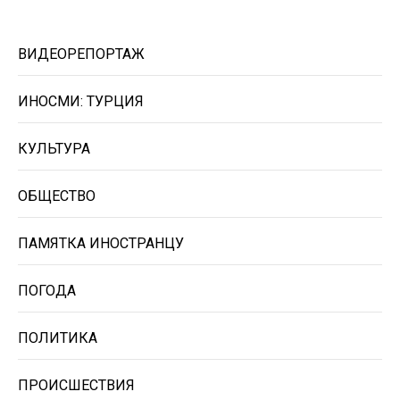
ВИДЕОРЕПОРТАЖ
ИНОСМИ: ТУРЦИЯ
КУЛЬТУРА
ОБЩЕСТВО
ПАМЯТКА ИНОСТРАНЦУ
ПОГОДА
ПОЛИТИКА
ПРОИСШЕСТВИЯ