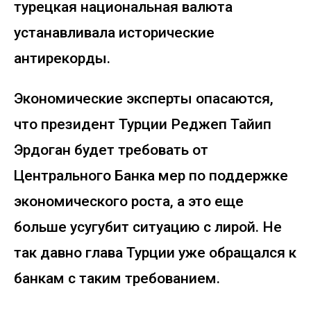
турецкая национальная валюта
устанавливала исторические
антирекорды.
Экономические эксперты опасаются,
что президент Турции Реджеп Тайип
Эрдоган будет требовать от
Центрального Банка мер по поддержке
экономического роста, а это еще
больше усугубит ситуацию с лирой. Не
так давно глава Турции уже обращался к
банкам с таким требованием.