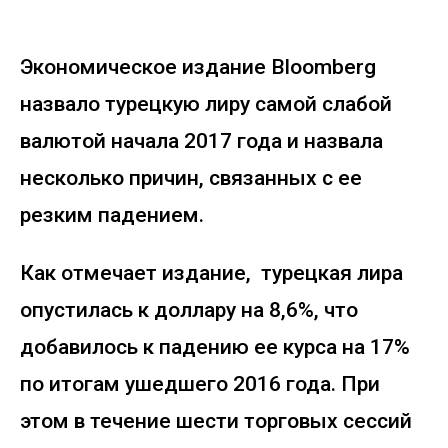
Экономическое издание Bloomberg
назвало турецкую лиру самой слабой
валютой начала 2017 года и назвала
несколько причин, связанных с ее
резким падением.
Как отмечает издание, турецкая лира
опустилась к доллару на 8,6%, что
добавилось к падению ее курса на 17%
по итогам ушедшего 2016 года. При
этом в течение шести торговых сессий