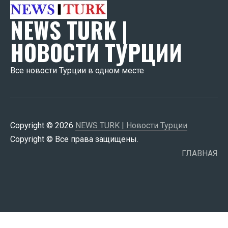
NEWS TURK |
НОВОСТИ ТУРЦИИ
Все новости Турции в одном месте
Copyright © 2026
NEWS TURK | Новости Турции
Copyright © Все права защищены.
ГЛАВНАЯ