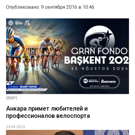
Опубликовано: 9 сентября 2016 в 10:46
СПОРТ
Анкара примет любителей и
профессионалов велоспорта
24.08.2024