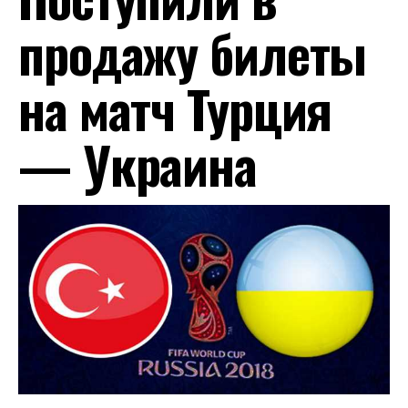
продажу билеты
на матч Турция
— Украина