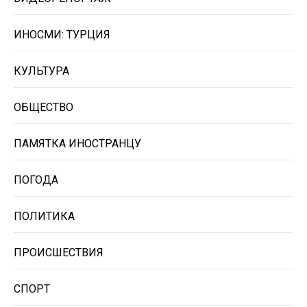
ИНОСМИ: ТУРЦИЯ
КУЛЬТУРА
ОБЩЕСТВО
ПАМЯТКА ИНОСТРАНЦУ
ПОГОДА
ПОЛИТИКА
ПРОИСШЕСТВИЯ
СПОРТ