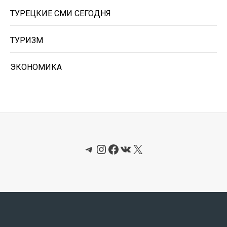
ТУРЕЦКИЕ СМИ СЕГОДНЯ
ТУРИЗМ
ЭКОНОМИКА
Telegram
Instagram
Facebook
ВКонтакте
X