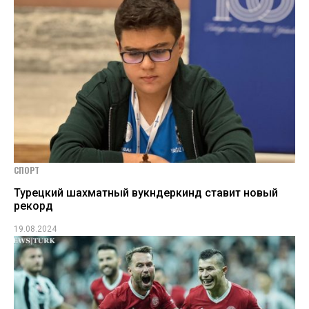
СПОРТ
Турецкий шахматный вукндеркинд ставит новый
рекорд
19.08.2024