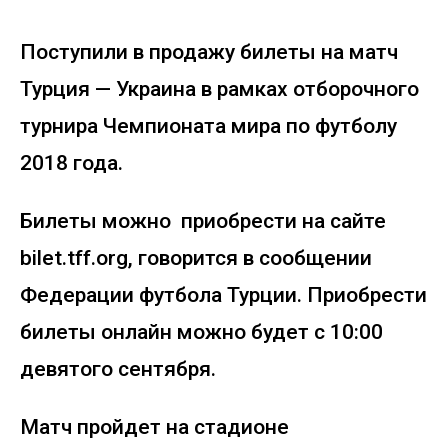
Поступили в продажу билеты на матч
Турция — Украина в рамках отборочного
турнира Чемпионата мира по футболу
2018 года.
Билеты можно приобрести на сайте
bilet.tff.org, говорится в сообщении
Федерации футбола Турции. Приобрести
билеты онлайн можно будет с 10:00
девятого сентября.
Матч пройдет на стадионе