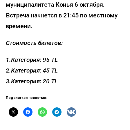
муниципалитета Конья 6 октября.
Встреча начнется в 21:45 по местному
времени.
Стоимость билетов:
1.Категория: 95 TL
2.Категория: 45 TL
3.Категория: 20 TL
Поделиться новостью: