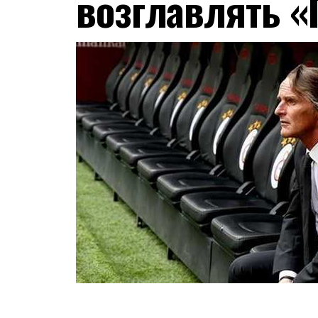
возглавлять «