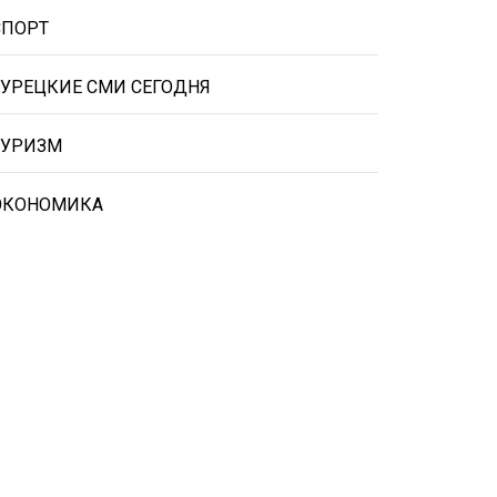
СПОРТ
ТУРЕЦКИЕ СМИ СЕГОДНЯ
ТУРИЗМ
ЭКОНОМИКА