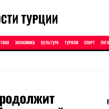
ОСТИ ТУРЦИИ
ТВИЯ
ЭКОНОМИКА
КУЛЬТУРА
ТУРИЗМ
СПОРТ
ПОГ
Н
продолжит