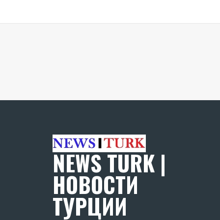
NEWS TURK |
НОВОСТИ
ТУРЦИИ