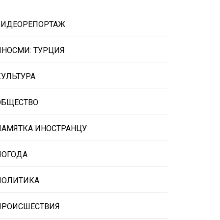
ВИДЕОРЕПОРТАЖ
ИНОСМИ: ТУРЦИЯ
КУЛЬТУРА
ОБЩЕСТВО
ПАМЯТКА ИНОСТРАНЦУ
ПОГОДА
ПОЛИТИКА
ПРОИСШЕСТВИЯ