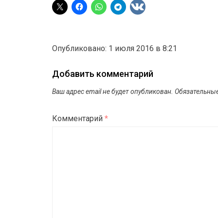
Опубликовано: 1 июля 2016 в 8:21
Добавить комментарий
Ваш адрес email не будет опубликован.
Обязательны
Комментарий
*