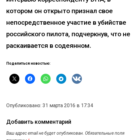
котором он открыто признал свое
непосредственное участие в убийстве
российского пилота, подчеркнув, что не
раскаивается в содеянном.
Поделиться новостью:
Опубликовано: 31 марта 2016 в 17:34
Добавить комментарий
Ваш адрес email не будет опубликован.
Обязательные поля