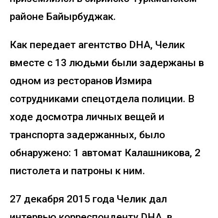
районе Байырбуджак.
Как передает агентство DHA, Челик
вместе с 13 людьми были задержаны в
одном из ресторанов Измира
сотрудниками спецотдела полиции. В
ходе досмотра личных вещей и
транспорта задержанных, было
обнаружено: 1 автомат Калашникова, 2
пистолета и патроны к ним.
27 декабря 2015 года Челик дал
интервью корреспонденту DHA, в