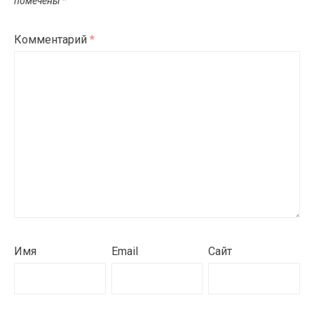
помечены
*
Комментарий
*
Имя
Email
Сайт