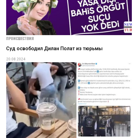
ПРОИСШЕСТВИЯ
Суд освободил Дилан Полат из тюрьмы
20.08.2024