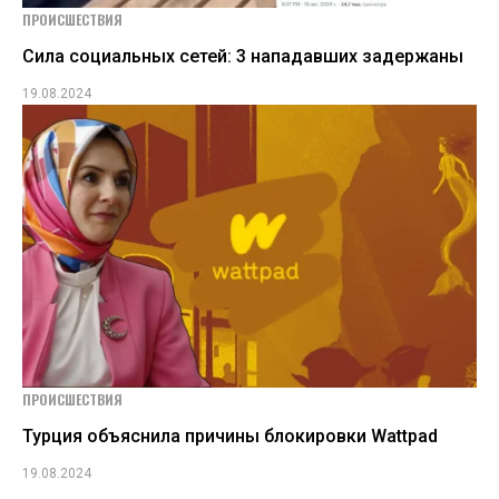
ПРОИСШЕСТВИЯ
Сила социальных сетей: 3 нападавших задержаны
19.08.2024
ПРОИСШЕСТВИЯ
Турция объяснила причины блокировки Wattpad
19.08.2024