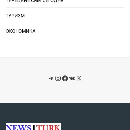
ТУРЕЦКИЕ СМИ СЕГОДНЯ
ТУРИЗМ
ЭКОНОМИКА
Telegram
Instagram
Facebook
ВКонтакте
X