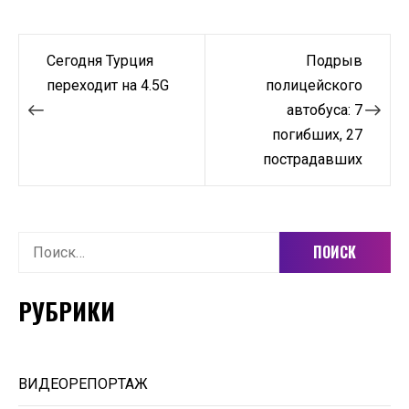
Навигация
Сегодня Турция
Подрыв
по
переходит на 4.5G
полицейского
автобуса: 7
записям
погибших, 27
пострадавших
Найти:
РУБРИКИ
ВИДЕОРЕПОРТАЖ