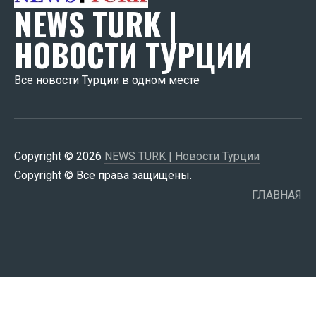
NEWS TURK |
НОВОСТИ ТУРЦИИ
Все новости Турции в одном месте
Copyright © 2026
NEWS TURK | Новости Турции
Copyright © Все права защищены.
ГЛАВНАЯ