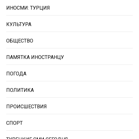
ИНОСМИ: ТУРЦИЯ
КУЛЬТУРА
ОБЩЕСТВО
ПАМЯТКА ИНОСТРАНЦУ
ПОГОДА
ПОЛИТИКА
ПРОИСШЕСТВИЯ
СПОРТ