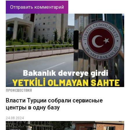
ПРОИСШЕСТВИЯ
Власти Турции собрали сервисные
центры в одну базу
24.08.2024