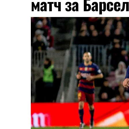
матч за Барсе