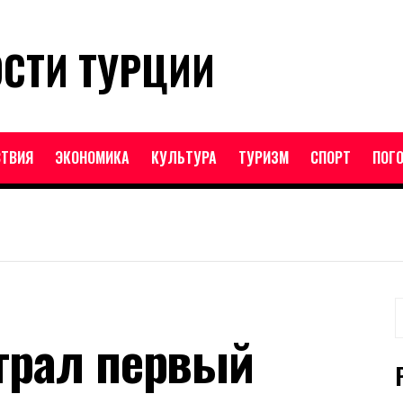
ОСТИ ТУРЦИИ
ТВИЯ
ЭКОНОМИКА
КУЛЬТУРА
ТУРИЗМ
СПОРТ
ПОГ
Н
грал первый