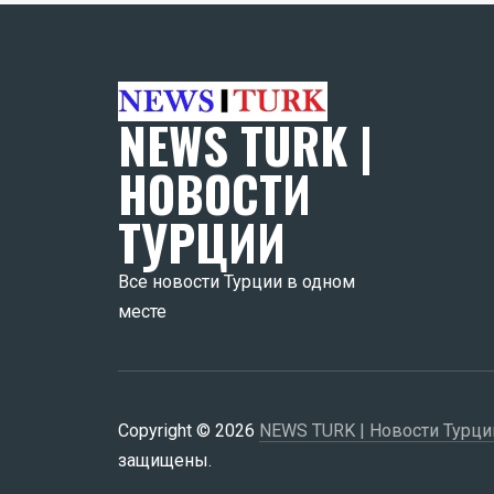
NEWS TURK |
НОВОСТИ
ТУРЦИИ
Все новости Турции в одном
месте
Copyright © 2026
NEWS TURK | Новости Турци
защищены.