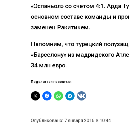
«Эспаньол» со счетом 4:1. Арда Т
основном составе команды и пров
заменен Ракитичем.
Напомним, что турецкий полузащ
«Барселону» из мадридского Атле
34 млн евро.
Поделиться новостью:
Опубликовано: 7 января 2016 в 10:44