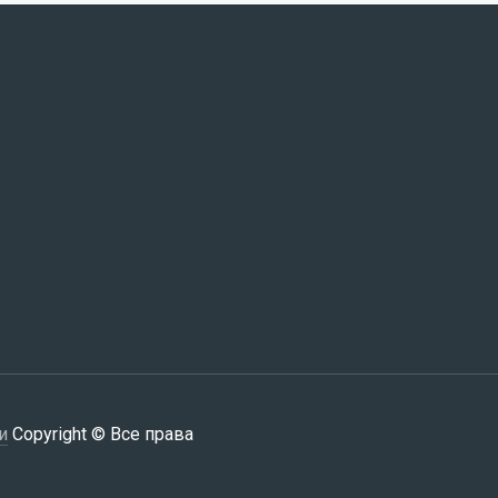
и
Copyright © Все права