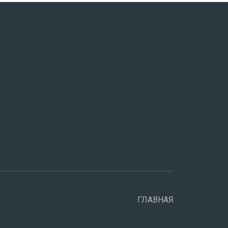
ГЛАВНАЯ