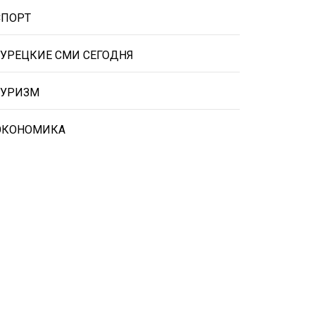
СПОРТ
ТУРЕЦКИЕ СМИ СЕГОДНЯ
ТУРИЗМ
ЭКОНОМИКА