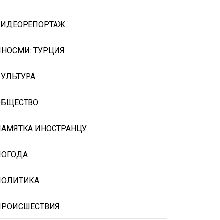
ВИДЕОРЕПОРТАЖ
ИНОСМИ: ТУРЦИЯ
КУЛЬТУРА
ОБЩЕСТВО
ПАМЯТКА ИНОСТРАНЦУ
ПОГОДА
ПОЛИТИКА
ПРОИСШЕСТВИЯ